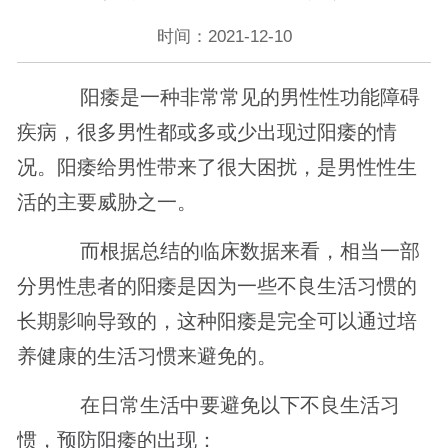
时间：2021-12-10
阳痿是一种非常常见的男性性功能障碍
疾病，很多男性都或多或少出现过阳痿的情
况。阳痿给男性带来了很大困扰，是男性性生
活的主要威胁之一。
而根据总结的临床数据来看，相当一部
分男性患者的阳痿是因为一些不良生活习惯的
长期影响导致的，这种阳痿是完全可以通过培
养健康的生活习惯来避免的。
在日常生活中要避免以下不良生活习
惯，预防阳痿的出现：