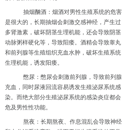
抽烟酗酒：烟酒对男性生殖系统的危害
是很大的，长期抽烟会刺激交感神经，产生过
多肾激素，破坏阴茎生理机能，还会导致阴茎
动脉粥样硬化等，导致阳痿。酒精会导致睾丸
和前列腺等生殖组织充血水肿，破坏生殖系统
生理机能，诱发阳痿。
憋尿：憋尿会刺激前列腺，导致前列腺
充血，同时尿液回流容易诱发生殖泌尿系统感
染。而绝大部分生殖泌尿系统的感染炎症都会
危及男性性功能。
熬夜：长期熬夜、作息混乱会导致神经