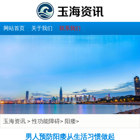
网站首页
关于我们
联系我们
玉海资讯
性功能障碍
阳痿
>
>
>
男人预防阳痿从生活习惯做起