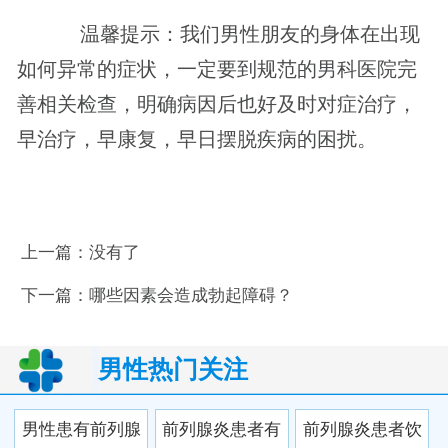
温馨提示：我们男性朋友的身体在出现
如何异常的症状，一定要到规范的男科医院完
善相关检查，明确病因后也好及时对症治疗，
早治疗，早康复，早日摆脱疾病的困扰。
上一篇：没有了
下一篇：
哪些因素会造成勃起障碍？
男性热门关注
男性患有前列腺
前列腺炎患者有
前列腺炎患者饮