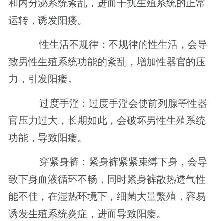
和内分泌系统紊乱，进而干扰生殖系统的正常
运转，诱发阳痿。
性生活不规律：不规律的性生活，会导
致男性生殖系统功能的紊乱，增加性器官的压
力，引发阳痿。
过度手淫：过度手淫会使前列腺等性器
官压力过大，长期如此，会破坏男性生殖系统
功能，导致阳痿。
穿紧身裤：紧身裤紧紧束缚下身，会导
致下身血液循环不畅，同时紧身裤散热透气性
能不佳，在湿热环境下，细菌大量繁殖，容易
诱发生殖系统炎症，进而导致阳痿。