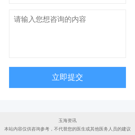
立即提交
玉海资讯
本站内容仅供咨询参考，不代替您的医生或其他医务人员的建议