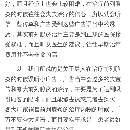
好，而且经济上也会比较困难，在治疗前列腺
炎的时候往往会失去治疗的信心，所以就会听
信一些传单和广告受到这些广告语当中的诱
惑，其实前列腺炎治疗主要是到正规的医院接
受就准，而且听从医生的建议，往往早期治疗
费用并不会非常的高。
以上我们所说的是关于男人在治疗前列腺
炎的时候误听小广告，广告当中会过多的去宣
传和夸大前列腺炎的治疗，主要是为了达到吸
引顾客的眼球，而且能够去诱惑患者去购买。
各大厂家销售前列腺炎的治疗药物的时候，千
万不要夸大词语，而且要实事求是，患者最好
是到正规的医院去接受治疗。