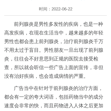
时间：2022-06-22
前列腺炎是男性多发性的疾病，也是一种
高发疾病，在现在生活当中，越来越多的年轻
男性也都会患上前列腺炎，治疗前列腺炎千万
不用太过于盲目。男性朋友一旦出现了前列腺
炎，往往会不好意思到正规的医院去接受检
查，所以就会听信一些广告上面的宣传，非但
没有治好疾病，也会造成病情的严重。
广告当中在针对于前列腺炎的治疗方面，
都会有一定的夸大词语，包括药物当中的成分
速度会非常的快，而且药物进入人体之后更加