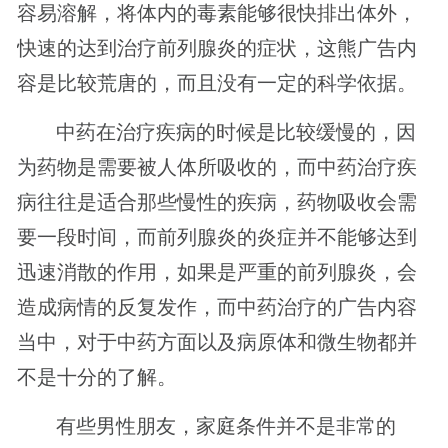
容易溶解，将体内的毒素能够很快排出体外，
快速的达到治疗前列腺炎的症状，这熊广告内
容是比较荒唐的，而且没有一定的科学依据。
中药在治疗疾病的时候是比较缓慢的，因
为药物是需要被人体所吸收的，而中药治疗疾
病往往是适合那些慢性的疾病，药物吸收会需
要一段时间，而前列腺炎的炎症并不能够达到
迅速消散的作用，如果是严重的前列腺炎，会
造成病情的反复发作，而中药治疗的广告内容
当中，对于中药方面以及病原体和微生物都并
不是十分的了解。
有些男性朋友，家庭条件并不是非常的