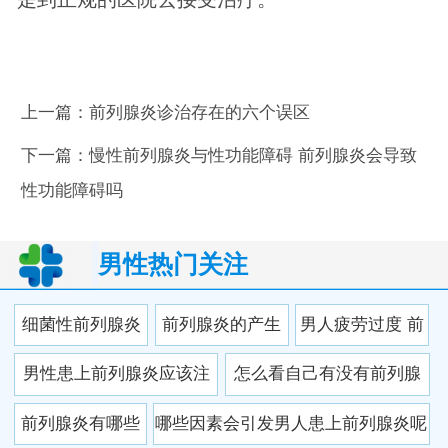
上一篇：
前列腺炎诊治存在的六个误区
下一篇：
慢性前列腺炎与性功能障碍 前列腺炎会导致
性功能障碍吗
男性热门关注
细菌性前列腺炎
前列腺炎的产生
男人疲劳过度 前
的食疗策略
原因是什么?
列腺炎悄悄找上
男性患上前列腺炎应该注
怎么看自己有没有前列腺
你
意什么呢
炎
前列腺炎有哪些
哪些因素会引发男人患上前列腺炎呢