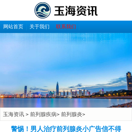
网站首页
关于我们
联系我们
玉海资讯
前列腺疾病
前列腺炎
>
>
>
警惕！男人治疗前列腺炎小广告信不得