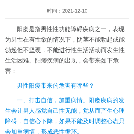
时间：2021-12-10
阳痿是指男性性功能障碍疾病之一，表现
为男性在有性欲的情况下，阴茎不能勃起或能
勃起但不坚硬，不能进行性生活活动而发生性
生活困难。阳痿疾病的出现，会带来如下危
害：
男性阳痿带来的危害有哪些？
一、打击自信，加重病情。阳痿疾病的发
生会让男人感觉自己性无能，觉从而产生心理
障碍，自信心下降，如果不能及时调整心态只
会加重病情，形成恶性循环。