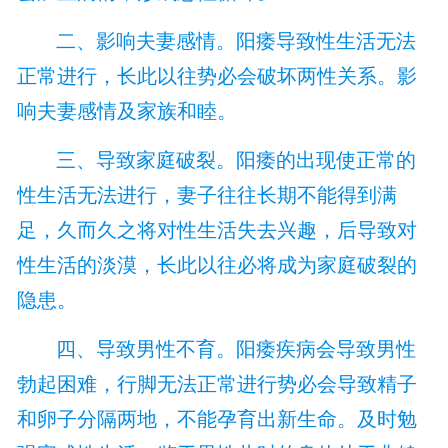
二、影响夫妻感情。阳痿导致性生活无法
正常进行，长此以往势必会破坏两性关系。影
响夫妻感情及家族和睦。
三、导致家庭破裂。阳痿的出现使正常的
性生活无法进行，妻子往往长期不能得到满
足，久而久之将对性生活失去兴趣，后导致对
性生活的淡漠，长此以往必将成为家庭破裂的
隐患。
四、导致男性不育。阳痿疾病会导致男性
勃起困难，行脚无法正常进行势必会导致精子
和卵子分隔两地，不能孕育出新生命。及时勉