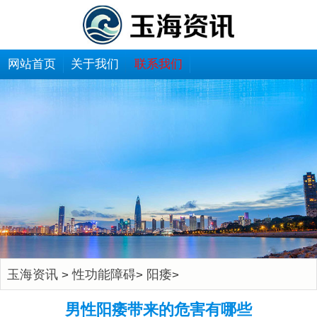
网站首页
关于我们
联系我们
玉海资讯
性功能障碍
阳痿
>
>
>
男性阳痿带来的危害有哪些