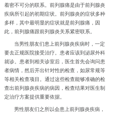
着密不可分的联系。前列腺痛是由于前列腺炎
疾病所引起的初期症状。前列腺炎的症状多种
多样，其中最明显的症状就是前列腺痛，因
此，前列腺痛跟前列腺炎关系紧密联系。
当男性朋友们患上前列腺炎疾病时，一定
要去正规医院接受治疗。患者应该到泌尿外科
就诊。患者到相关诊室后，医生首先会询问患
者病情，然后开出针对性的检查，如尿常规等
等相关检查项目。通过这些检查能够准确的检
查出前列腺炎疾病的病因，检查结果对医生制
定治疗方案提供重要依据。
男性朋友们之所以会患上前列腺炎疾病，