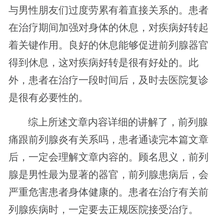
与男性朋友们过度劳累有着直接关系的。患者
在治疗期间加强对身体的休息，对疾病好转起
着关键作用。良好的休息能够促进前列腺器官
得到休息，这对疾病好转是很有好处的。此
外，患者在治疗一段时间后，及时去医院复诊
是很有必要性的。
综上所述文章内容详细的讲解了，前列腺
痛跟前列腺炎有关系吗，患者通读完本篇文章
后，一定会理解文章内容的。顾名思义，前列
腺是男性最为显著的器官，前列腺患病后，会
严重危害患者身体健康的。患者在治疗有关前
列腺疾病时，一定要去正规医院接受治疗。