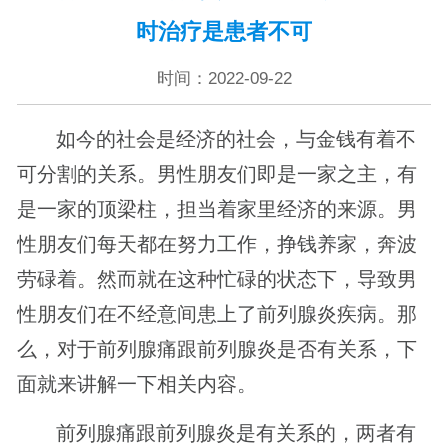
时治疗是患者不可
时间：2022-09-22
如今的社会是经济的社会，与金钱有着不
可分割的关系。男性朋友们即是一家之主，有
是一家的顶梁柱，担当着家里经济的来源。男
性朋友们每天都在努力工作，挣钱养家，奔波
劳碌着。然而就在这种忙碌的状态下，导致男
性朋友们在不经意间患上了前列腺炎疾病。那
么，对于前列腺痛跟前列腺炎是否有关系，下
面就来讲解一下相关内容。
前列腺痛跟前列腺炎是有关系的，两者有