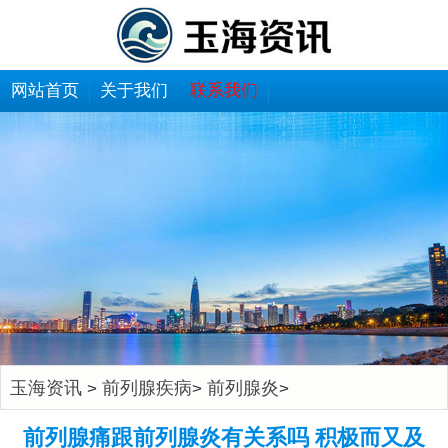
网站首页
关于我们
联系我们
玉海资讯
前列腺疾病
前列腺炎
>
>
>
前列腺痛跟前列腺炎有关系吗 积极而又及