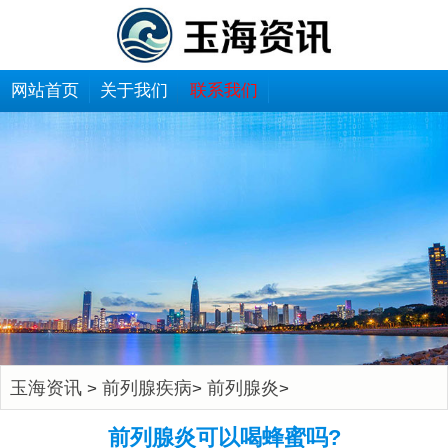
网站首页
关于我们
联系我们
玉海资讯
前列腺疾病
前列腺炎
>
>
>
前列腺炎可以喝蜂蜜吗?