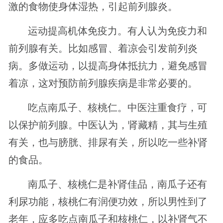
激的食物使身体湿热，引起前列腺炎。
运动提高机体免疫力。有人认为免疫力和
前列腺有关。比如感冒、着凉会引发前列炎
病。多做运动，以提高身体抵抗力，避免感冒
着凉，这对预防前列腺疾病是非常必要的。
吃点南瓜子、核桃仁。中医注重食疗，可
以保护前列腺。中医认为，肾藏精，其与生殖
有关，也与膀胱、排尿有关，所以吃一些补肾
的食品。
南瓜子、核桃仁是补肾佳品，南瓜子还有
利尿功能，核桃仁有润便功效，所以男性到了
老年，应多吃点南瓜子和核桃仁，以补肾气不