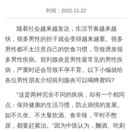
时间：2022-11-22
随着社会越来越发达，生活节奏越来越
快，很多男性的担子就会变得越来越重。很多
男性都不太注意自己的饮食习惯，导致诱发很
多男性疾病。前列腺炎是男性最常见的男性疾
病，严重时还会导致不孕不育。以下小编就给
各位男性朋友介绍前列腺炎可以喝蜂蜜吗?
“这是两种完全不同的疾病，却有一个相同
点：保持健康的生活习惯，防止病情的发展。
如不久坐、不大量饮酒、食辛辣，平时不憋
尿，都要赶紧治。”因为中医认为，酗酒、吃刺