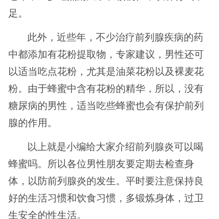
足。
此外，近些年，不少治疗前列腺疾病的药
中都添加有花粉提取物，专家建议，男性还可
以适当吃点花粉，尤其是油菜花粉以及裸麦花
粉。由于蜂蜜中含有花粉的精华，所以，没有
糖尿病的男性，适当吃些蜂蜜也会有保护前列
腺的作用。
以上就是小编给大家介绍前列腺炎可以喝
蜂蜜吗。所以各位男性朋友要定期去检查身
体，以防前列腺炎的发生。平时要注意保持良
好的生活习惯和饮食习惯，多锻炼身体，过卫
生安全的性生活。