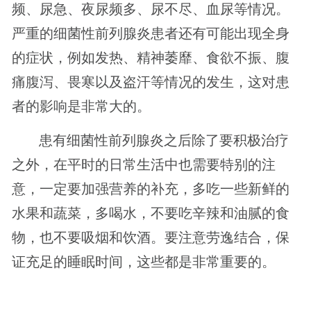
频、尿急、夜尿频多、尿不尽、血尿等情况。
严重的细菌性前列腺炎患者还有可能出现全身
的症状，例如发热、精神萎靡、食欲不振、腹
痛腹泻、畏寒以及盗汗等情况的发生，这对患
者的影响是非常大的。
患有细菌性前列腺炎之后除了要积极治疗
之外，在平时的日常生活中也需要特别的注
意，一定要加强营养的补充，多吃一些新鲜的
水果和蔬菜，多喝水，不要吃辛辣和油腻的食
物，也不要吸烟和饮酒。要注意劳逸结合，保
证充足的睡眠时间，这些都是非常重要的。