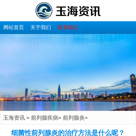
网站首页
关于我们
联系我们
玉海资讯
前列腺疾病
前列腺炎
>
>
>
细菌性前列腺炎的治疗方法是什么呢？