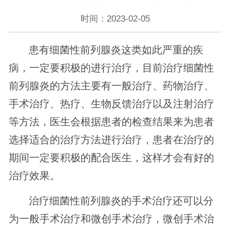
时间：2023-02-05
患有细菌性前列腺炎这类如此严重的疾
病，一定要积极的进行治疗，目前治疗细菌性
前列腺炎的方法主要有一般治疗、药物治疗、
手术治疗、热疗、生物反馈治疗以及注射治疗
等方法，医生会根据患者的检查结果来为患者
选择适合的治疗方法进行治疗，患者在治疗的
期间一定要积极的配合医生，这样才会有好的
治疗效果。
治疗细菌性前列腺炎的手术治疗还可以分
为一般手术治疗和微创手术治疗，微创手术治