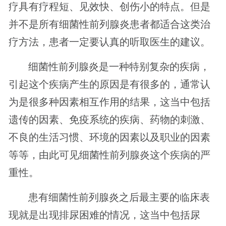
疗具有疗程短、见效快、创伤小的特点。但是
并不是所有细菌性前列腺炎患者都适合这类治
疗方法，患者一定要认真的听取医生的建议。
细菌性前列腺炎是一种特别复杂的疾病，
引起这个疾病产生的原因是有很多的，通常认
为是很多种因素相互作用的结果，这当中包括
遗传的因素、免疫系统的疾病、药物的刺激、
不良的生活习惯、环境的因素以及职业的因素
等等，由此可见细菌性前列腺炎这个疾病的严
重性。
患有细菌性前列腺炎之后最主要的临床表
现就是出现排尿困难的情况，这当中包括尿