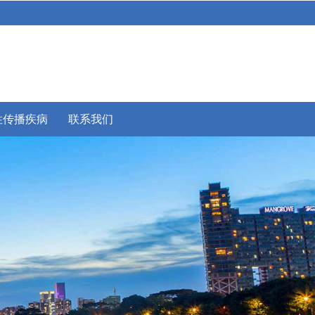
性传播疾病
联系我们