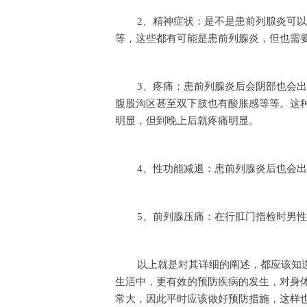
2、精神症状：是不是患前列腺炎可
等，这些都有可能是患前列腺炎，但也需
3、疼痛：患前列腺炎后会阴部也会
腹股沟区甚至双下肢也有酸胀感等等。这
明显，但到晚上后就疼痛明显。
4、性功能减退：患前列腺炎后也会
5、前列腺压痛：在行肛门指检时男
以上就是对其详细的阐述，都应该知
生活中，更有效的预防疾病的发生，对身
常大，因此平时应该做好预防措施，这样