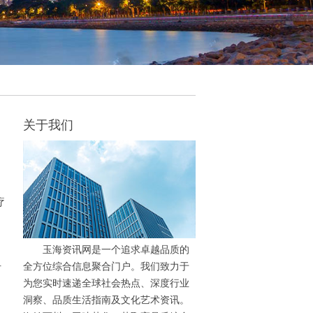
关于我们
疗
玉海资讯网是一个追求卓越品质的
全方位综合信息聚合门户。我们致力于
时
为您实时速递全球社会热点、深度行业
洞察、品质生活指南及文化艺术资讯。