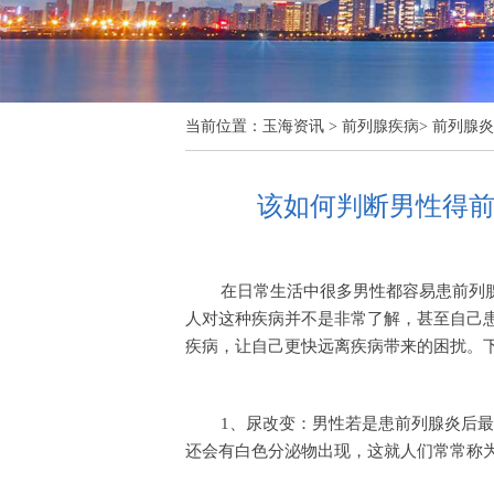
当前位置：
玉海资讯
>
前列腺疾病
>
前列腺炎
该如何判断男性得前
在日常生活中很多男性都容易患前列
人对这种疾病并不是非常了解，甚至自己
疾病，让自己更快远离疾病带来的困扰。
1、尿改变：男性若是患前列腺炎后
还会有白色分泌物出现，这就人们常常称为