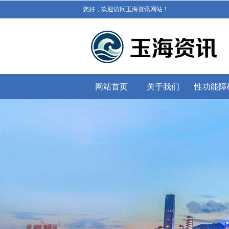
您好，欢迎访问玉海资讯网站！
网站首页
关于我们
性功能障