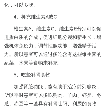
化，可以多吃。
4、补充维生素A或C
维生素A、维生素C、维生素E分别可以促
进蛋白质的合成，促进细胞分裂和新生长，增
强机体免疫力，调节性腺功能，增强精子活
力。所以患者可以通过多吃含有这些维生素的
蔬菜、水果等食物来补充。
5、吃些补肾食物
加强肾脏功能，能有助于治疗前列腺炎，
所以平时患者可以多吃狗肉、羊肉、虾类、冬
瓜、赤豆等一些具有补肾壮阳、利尿的食物。