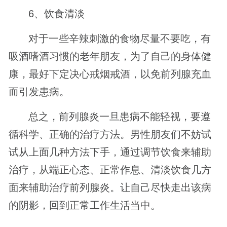
6、饮食清淡
对于一些辛辣刺激的食物尽量不要吃，有
吸酒嗜酒习惯的老年朋友，为了自己的身体健
康，最好下定决心戒烟戒酒，以免前列腺充血
而引发患病。
总之，前列腺炎一旦患病不能轻视，要遵
循科学、正确的治疗方法。男性朋友们不妨试
试从上面几种方法下手，通过调节饮食来辅助
治疗，从端正心态、正常作息、清淡饮食几方
面来辅助治疗前列腺炎。让自己尽快走出该病
的阴影，回到正常工作生活当中。