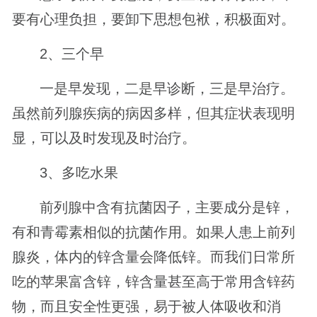
要有心理负担，要卸下思想包袱，积极面对。
2、三个早
一是早发现，二是早诊断，三是早治疗。
虽然前列腺疾病的病因多样，但其症状表现明
显，可以及时发现及时治疗。
3、多吃水果
前列腺中含有抗菌因子，主要成分是锌，
有和青霉素相似的抗菌作用。如果人患上前列
腺炎，体内的锌含量会降低锌。而我们日常所
吃的苹果富含锌，锌含量甚至高于常用含锌药
物，而且安全性更强，易于被人体吸收和消