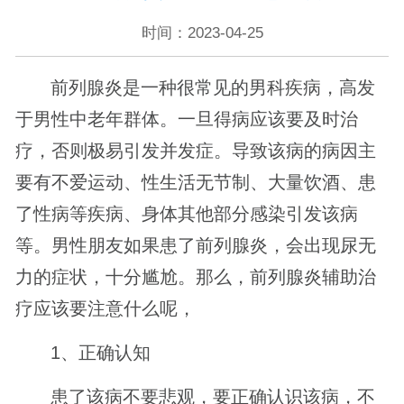
时间：2023-04-25
前列腺炎是一种很常见的男科疾病，高发
于男性中老年群体。一旦得病应该要及时治
疗，否则极易引发并发症。导致该病的病因主
要有不爱运动、性生活无节制、大量饮酒、患
了性病等疾病、身体其他部分感染引发该病
等。男性朋友如果患了前列腺炎，会出现尿无
力的症状，十分尴尬。那么，前列腺炎辅助治
疗应该要注意什么呢，
1、正确认知
患了该病不要悲观，要正确认识该病，不