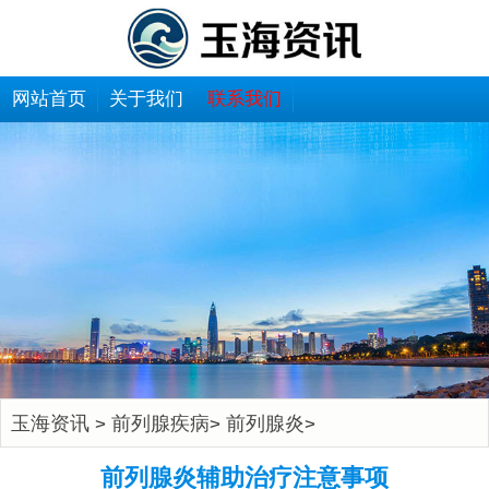
网站首页
关于我们
联系我们
玉海资讯
前列腺疾病
前列腺炎
>
>
>
前列腺炎辅助治疗注意事项