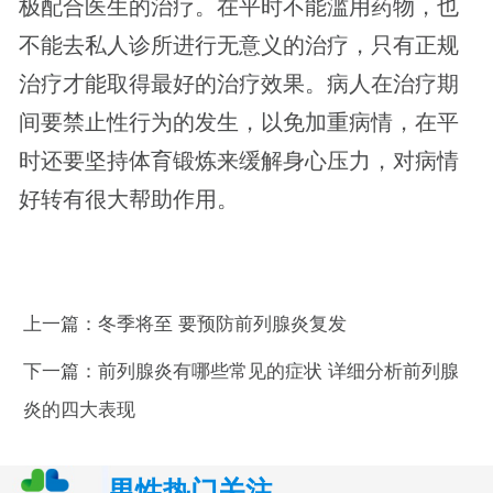
极配合医生的治疗。在平时不能滥用药物，也
不能去私人诊所进行无意义的治疗，只有正规
治疗才能取得最好的治疗效果。病人在治疗期
间要禁止性行为的发生，以免加重病情，在平
时还要坚持体育锻炼来缓解身心压力，对病情
好转有很大帮助作用。
上一篇：
冬季将至 要预防前列腺炎复发
下一篇：
前列腺炎有哪些常见的症状 详细分析前列腺
炎的四大表现
男性热门关注