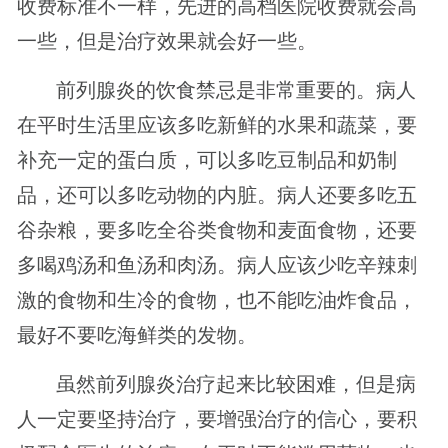
收费标准不一样，先进的高档医院收费就会高
一些，但是治疗效果就会好一些。
前列腺炎的饮食禁忌是非常重要的。病人
在平时生活里应该多吃新鲜的水果和蔬菜，要
补充一定的蛋白质，可以多吃豆制品和奶制
品，还可以多吃动物的内脏。病人还要多吃五
谷杂粮，要多吃全谷类食物和麦面食物，还要
多喝鸡汤和鱼汤和肉汤。病人应该少吃辛辣刺
激的食物和生冷的食物，也不能吃油炸食品，
最好不要吃海鲜类的发物。
虽然前列腺炎治疗起来比较困难，但是病
人一定要坚持治疗，要增强治疗的信心，要积