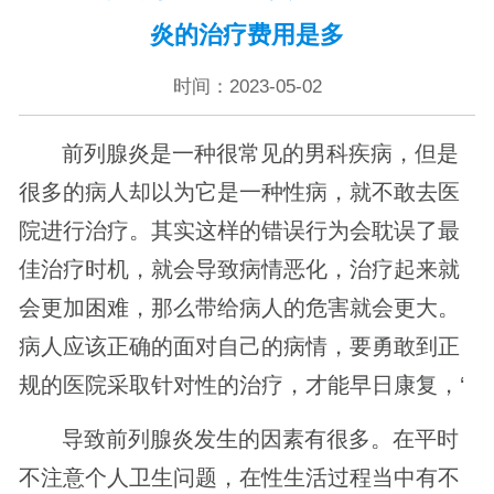
炎的治疗费用是多
时间：2023-05-02
前列腺炎是一种很常见的男科疾病，但是
很多的病人却以为它是一种性病，就不敢去医
院进行治疗。其实这样的错误行为会耽误了最
佳治疗时机，就会导致病情恶化，治疗起来就
会更加困难，那么带给病人的危害就会更大。
病人应该正确的面对自己的病情，要勇敢到正
规的医院采取针对性的治疗，才能早日康复，‘
导致前列腺炎发生的因素有很多。在平时
不注意个人卫生问题，在性生活过程当中有不