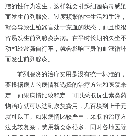
洁的性行为发生，这样就会引起细菌病毒感染
而发生前列腺炎。过度频繁的性生活和手淫，
就会导致生殖器官处于充血的状态，而且也很
容易发生前列腺炎疾病。在平时长期的久坐不
动和经常骑自行车，就会影响下身的血液循环
而发生前列腺炎。
前列腺炎的治疗费用是没有统一标准的，
要根据病人的病情和选择的治疗方法和医院来
定。如果病情比较稳定，可以采取抗生素类药
物治疗就可以达到康复费用，几百块到上千元
就可以了。如果病情比较严重，采取的治疗方
法比较复杂，费用就会多很多。同时各地医院