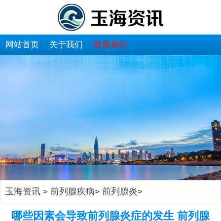
网站首页
关于我们
联系我们
玉海资讯
前列腺疾病
前列腺炎
>
>
>
哪些因素会导致前列腺炎症的发生 前列腺