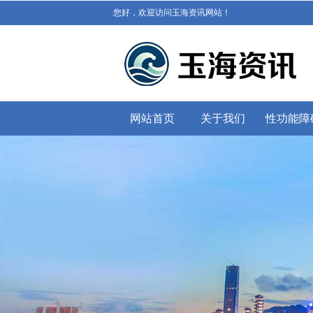
您好，欢迎访问玉海资讯网站！
网站首页
关于我们
性功能障