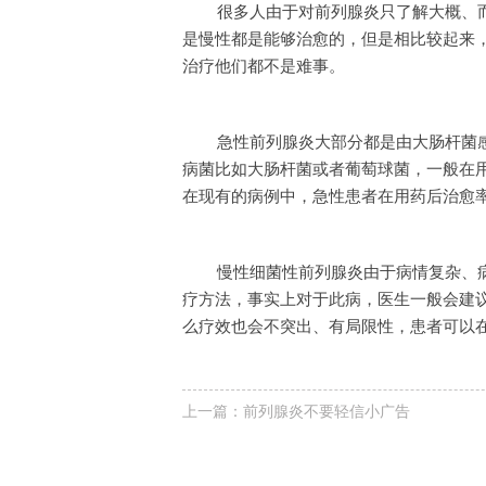
很多人由于对前列腺炎只了解大概、
是慢性都是能够治愈的，但是相比较起来
治疗他们都不是难事。
急性前列腺炎大部分都是由大肠杆菌
病菌比如大肠杆菌或者葡萄球菌，一般在用
在现有的病例中，急性患者在用药后治愈率
慢性细菌性前列腺炎由于病情复杂、
疗方法，事实上对于此病，医生一般会建
么疗效也会不突出、有局限性，患者可以
上一篇：
前列腺炎不要轻信小广告