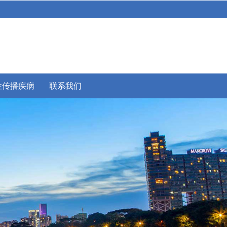
性传播疾病
联系我们