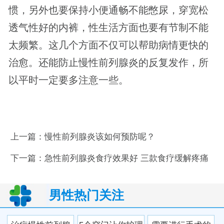
惯，另外也要保持小便通畅不能憋尿，穿宽松
透气性好的内裤，性生活方面也要有节制不能
太频繁。这几个方面不仅可以帮助病情更快的
治愈。还能防止慢性前列腺炎的反复发作，所
以平时一定要多注意一些。
上一篇：
慢性前列腺炎该如何预防呢？
下一篇：
急性前列腺炎食疗效果好 三款食疗缓解疼痛
男性热门关注