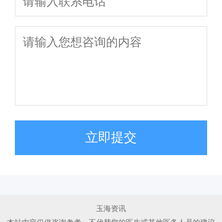
立即提交
玉海资讯