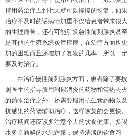
持用药治疗五到七天就可以慢慢的恢复，如果
治疗不及时的话病情加重不仅给患者带来很大
的生理痛苦，还有可能引发急性前列腺炎甚至
是其他的生殖系统炎症疾病，在治疗方面也更
加的困难而且还增加了复发的几率，所以一定
要及时治疗。
在治疗慢性前列腺炎方面，患者除了要按
照医生的指导服用利尿消炎的药物和清热去火
的药物治疗之外，还需要服用抗生素药物以及
抗感染的药物辅助治疗，这样恢复的会更快。
治疗期间还应该多注意个人的饮食健康。多喝
水多吃新鲜的水果蔬菜，保持清淡的饮食习