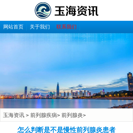
网站首页
关于我们
联系我们
玉海资讯
前列腺疾病
前列腺炎
>
>
>
怎么判断是不是慢性前列腺炎患者