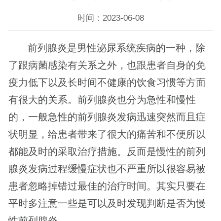
时间：2023-06-08
前列腺炎是男性泌尿系统疾病的一种，除
了跟病菌感染有关系之外，也跟患者自身的免
疫力低下以及长时间不健康的饮食习惯等方面
有很大的关系。前列腺炎也分为急性和慢性
的，一般急性的前列腺炎发病迅速突然而且症
状明显，给患者带来了很大的痛苦和不便所以
都能及时的采取治疗措施。反而是慢性的前列
腺炎发病过程缓慢症状也不严重所以很容易被
患者忽略掉错过最佳的治疗时间。其实只要在
平时多注意一些是可以及时发现判断是否为慢
性前列腺炎。