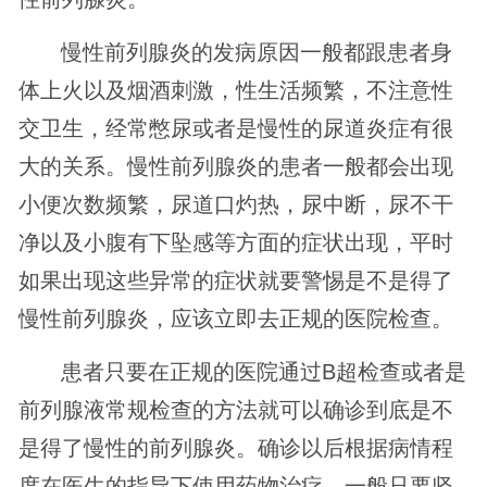
慢性前列腺炎的发病原因一般都跟患者身
体上火以及烟酒刺激，性生活频繁，不注意性
交卫生，经常憋尿或者是慢性的尿道炎症有很
大的关系。慢性前列腺炎的患者一般都会出现
小便次数频繁，尿道口灼热，尿中断，尿不干
净以及小腹有下坠感等方面的症状出现，平时
如果出现这些异常的症状就要警惕是不是得了
慢性前列腺炎，应该立即去正规的医院检查。
患者只要在正规的医院通过B超检查或者是
前列腺液常规检查的方法就可以确诊到底是不
是得了慢性的前列腺炎。确诊以后根据病情程
度在医生的指导下使用药物治疗，一般只要坚