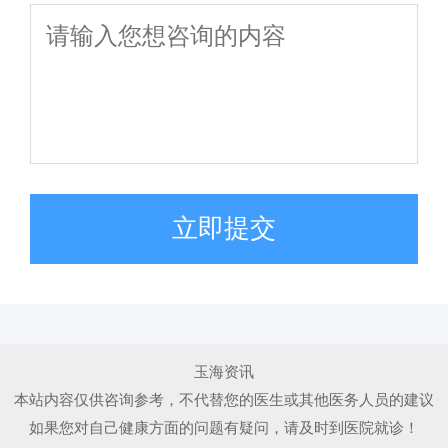
立即提交
玉海资讯
本站内容仅供咨询参考，不代替您的医生或其他医务人员的建议
如果您对自己健康方面的问题有疑问，请及时到医院就诊！