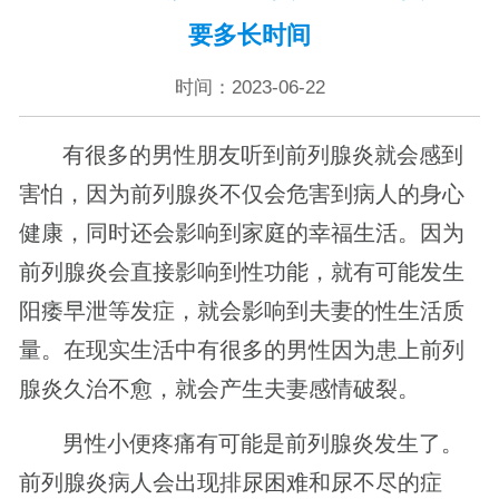
要多长时间
时间：2023-06-22
有很多的男性朋友听到前列腺炎就会感到
害怕，因为前列腺炎不仅会危害到病人的身心
健康，同时还会影响到家庭的幸福生活。因为
前列腺炎会直接影响到性功能，就有可能发生
阳痿早泄等发症，就会影响到夫妻的性生活质
量。在现实生活中有很多的男性因为患上前列
腺炎久治不愈，就会产生夫妻感情破裂。
男性小便疼痛有可能是前列腺炎发生了。
前列腺炎病人会出现排尿困难和尿不尽的症