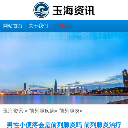
网站首页
关于我们
联系我们
玉海资讯
前列腺疾病
前列腺炎
>
>
>
男性小便疼会是前列腺炎吗 前列腺炎治疗