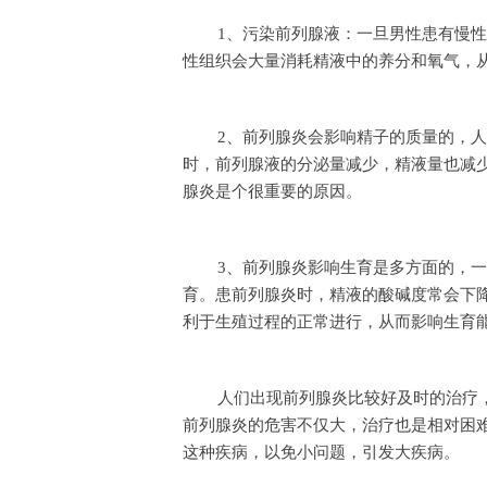
1、污染前列腺液：一旦男性患有慢
性组织会大量消耗精液中的养分和氧气，
2、前列腺炎会影响精子的质量的，
时，前列腺液的分泌量减少，精液量也减
腺炎是个很重要的原因。
3、前列腺炎影响生育是多方面的，
育。患前列腺炎时，精液的酸碱度常会下降
利于生殖过程的正常进行，从而影响生育
人们出现前列腺炎比较好及时的治疗
前列腺炎的危害不仅大，治疗也是相对困
这种疾病，以免小问题，引发大疾病。