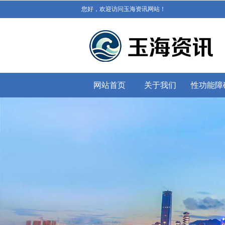
您好，欢迎访问玉海资讯网站！
网站首页
关于我们
性功能障