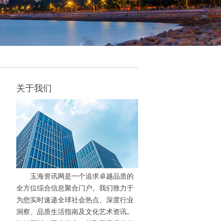
关于我们
玉海资讯网是一个追求卓越品质的
全方位综合信息聚合门户。我们致力于
为您实时速递全球社会热点、深度行业
洞察、品质生活指南及文化艺术资讯。