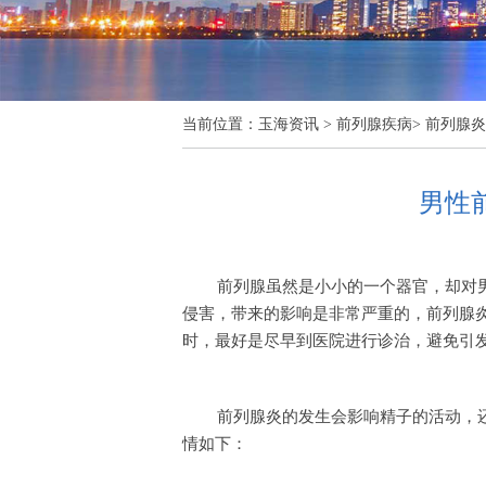
当前位置：
玉海资讯
>
前列腺疾病
>
前列腺炎
男性
前列腺虽然是小小的一个器官，却对
侵害，带来的影响是非常严重的，前列腺
时，最好是尽早到医院进行诊治，避免引
前列腺炎的发生会影响精子的活动，
情如下：