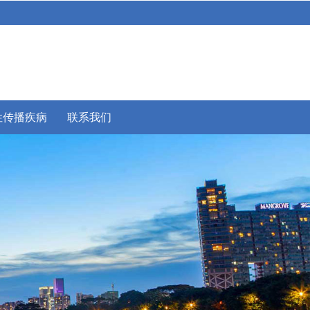
性传播疾病
联系我们