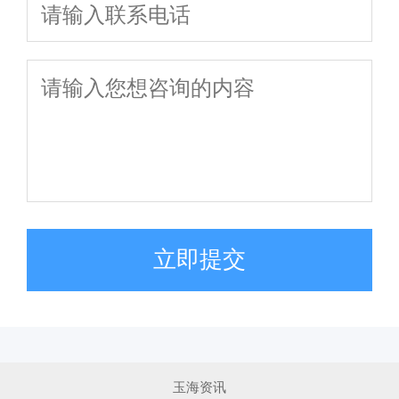
立即提交
玉海资讯