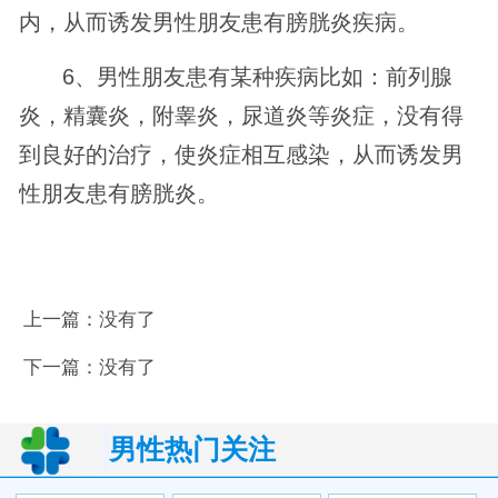
内，从而诱发男性朋友患有膀胱炎疾病。
6、男性朋友患有某种疾病比如：前列腺
炎，精囊炎，附睾炎，尿道炎等炎症，没有得
到良好的治疗，使炎症相互感染，从而诱发男
性朋友患有膀胱炎。
上一篇：没有了
下一篇：没有了
男性热门关注