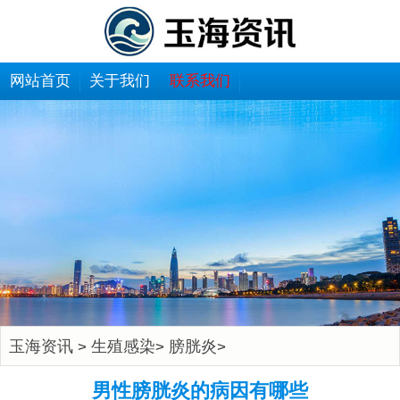
网站首页
关于我们
联系我们
玉海资讯
生殖感染
膀胱炎
>
>
>
男性膀胱炎的病因有哪些