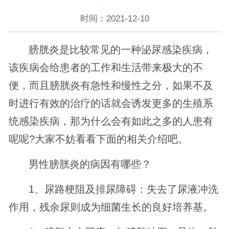
时间：2021-12-10
膀胱炎是比较常见的一种泌尿感染疾病，
该疾病会给患者的工作和生活带来极大的不
便，而且膀胱炎有急性和慢性之分，如果不及
时进行有效的治疗的话就会诱发更多的生殖系
统感染疾病，那为什么会有如此之多的人患有
呢呢?大家不妨看看下面的相关介绍吧。
男性膀胱炎的病因有哪些？
1、尿路梗阻及排尿障碍：失去了尿液冲洗
作用，残余尿则成为细菌生长的良好培养基。