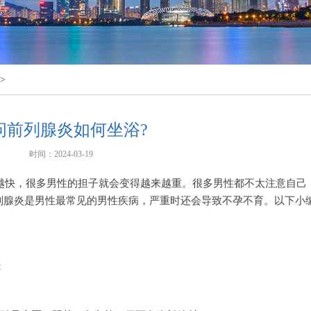
>
问前列腺炎如何坐浴?
时间：2024-03-19
越快，很多男性的担子就会变得越来越重。很多男性都不太注意自己
列腺炎是男性最常见的男性疾病，严重时还会导致不孕不育。以下小
。
：