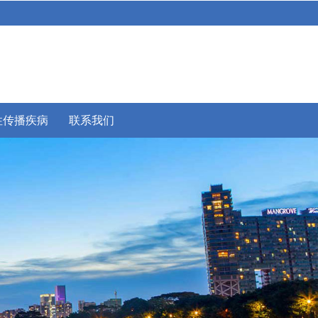
性传播疾病
联系我们