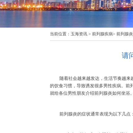
当前位置：
玉海资讯
>
前列腺疾病
>
前列腺炎
请
随着社会越来越发达，生活节奏越来
的饮食习惯，导致诱发很多男性疾病。前
就给各位男性朋友介绍前列腺炎如何坐浴
前列腺炎的症状通常表现为以下几点