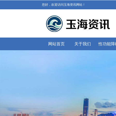
您好，欢迎访问玉海资讯网站！
网站首页
关于我们
性功能障