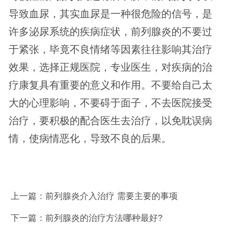
导致血尿，其实血尿是一种很危险的信号，是
许多泌尿系统的疾病症状，前列腺炎的不要过
于紧张，毕竟不良情绪等因素往往影响其治疗
效果，选择正规医院，专业医生，对疾病的治
疗康复具有重要的意义和作用。不要给自己太
大的心理影响，不要碍于面子，不去医院接受
治疗，要积极的配合医生去治疗，以免耽误病
情，使病情恶化，导致不良的后果。
上一篇：
前列腺炎介入治疗 需要主要的事项
下一篇：
前列腺炎的治疗方法哪种最好?