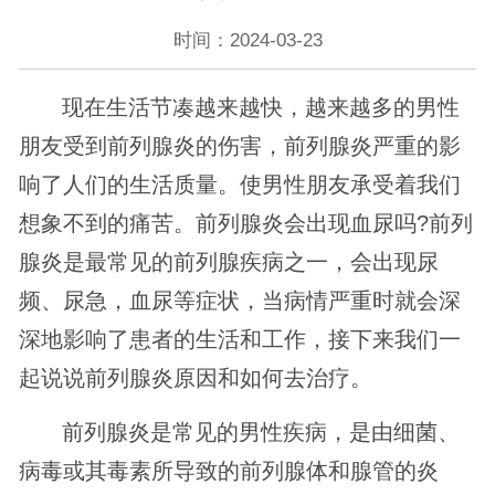
时间：2024-03-23
现在生活节凑越来越快，越来越多的男性
朋友受到前列腺炎的伤害，前列腺炎严重的影
响了人们的生活质量。使男性朋友承受着我们
想象不到的痛苦。前列腺炎会出现血尿吗?前列
腺炎是最常见的前列腺疾病之一，会出现尿
频、尿急，血尿等症状，当病情严重时就会深
深地影响了患者的生活和工作，接下来我们一
起说说前列腺炎原因和如何去治疗。
前列腺炎是常见的男性疾病，是由细菌、
病毒或其毒素所导致的前列腺体和腺管的炎