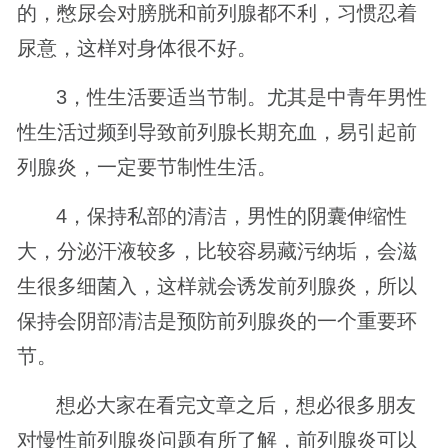
的，憋尿会对膀胱和前列腺都不利，习惯忍着
尿意，这样对身体很不好。
3，性生活要适当节制。尤其是中青年男性
性生活过频到导致前列腺长期充血，易引起前
列腺炎，一定要节制性生活。
4，保持私部的清洁，男性的阴囊伸缩性
大，分泌汗液较多，比较容易藏污纳垢，会滋
生很多细菌入，这样就会诱发前列腺炎，所以
保持会阴部清洁是预防前列腺炎的一个重要环
节。
想必大家在看完文章之后，想必很多朋友
对慢性前列腺炎问题有所了解，前列腺炎可以