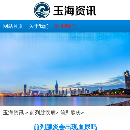
网站首页
关于我们
联系我们
玉海资讯
前列腺疾病
前列腺炎
>
>
>
前列腺炎会出现血尿吗