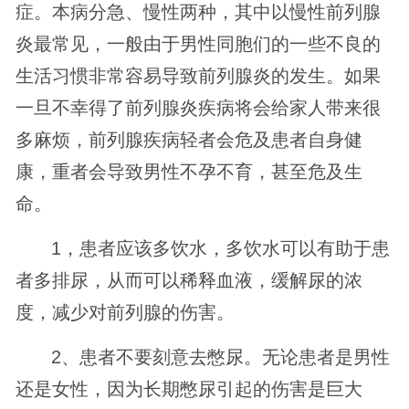
症。本病分急、慢性两种，其中以慢性前列腺
炎最常见，一般由于男性同胞们的一些不良的
生活习惯非常容易导致前列腺炎的发生。如果
一旦不幸得了前列腺炎疾病将会给家人带来很
多麻烦，前列腺疾病轻者会危及患者自身健
康，重者会导致男性不孕不育，甚至危及生
命。
1，患者应该多饮水，多饮水可以有助于患
者多排尿，从而可以稀释血液，缓解尿的浓
度，减少对前列腺的伤害。
2、患者不要刻意去憋尿。无论患者是男性
还是女性，因为长期憋尿引起的伤害是巨大