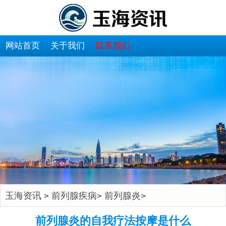
网站首页
关于我们
联系我们
玉海资讯
前列腺疾病
前列腺炎
>
>
>
前列腺炎的自我疗法按摩是什么