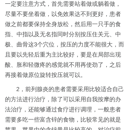
一定要注意方式，首先需要站着做或躺着做，
尽量不要坐着做，以免效果达不到更好，患者
做之前都要保持全身放松，然后用一只手的食
指、中指以及无名指同时分别按压住关元、中
极、曲骨这3个穴位，按压的力度不能很大，而
且要以先轻后重为主比较好，要是在局部出现
酸、胀和轻微疼的感觉就不用再使劲了，之后
再接着做原位旋转按压就可以。
2，前列腺炎的患者需要采用比较适合自己
的方法进行治疗，除了可以采用自我按摩的办
法治疗，还能够通过食疗进行调理，一般患者
需要多吃一些富含锌的食物，比较常见的就是
苹果，苹果中的含锌量是比较高的，对治疗前