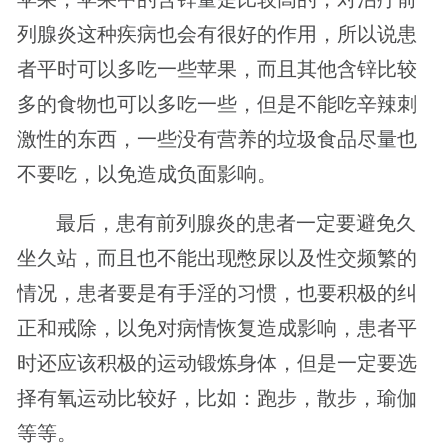
列腺炎这种疾病也会有很好的作用，所以说患
者平时可以多吃一些苹果，而且其他含锌比较
多的食物也可以多吃一些，但是不能吃辛辣刺
激性的东西，一些没有营养的垃圾食品尽量也
不要吃，以免造成负面影响。
最后，患有前列腺炎的患者一定要避免久
坐久站，而且也不能出现憋尿以及性交频繁的
情况，患者要是有手淫的习惯，也要积极的纠
正和戒除，以免对病情恢复造成影响，患者平
时还应该积极的运动锻炼身体，但是一定要选
择有氧运动比较好，比如：跑步，散步，瑜伽
等等。