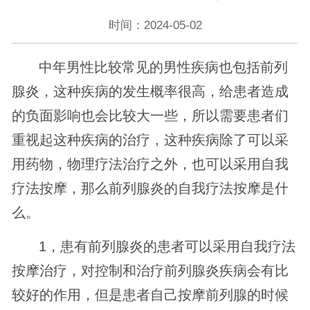
时间：2024-05-02
中年男性比较常见的男性疾病也包括前列
腺炎，这种疾病的发生概率很高，给患者造成
的负面影响也会比较大一些，所以需要患者们
重视起这种疾病的治疗，这种疾病除了可以采
用药物，物理疗法治疗之外，也可以采用自我
疗法按摩，那么前列腺炎的自我疗法按摩是什
么。
1，患有前列腺炎的患者可以采用自我疗法
按摩治疗，对控制和治疗前列腺炎疾病会有比
较好的作用，但是患者自己按摩前列腺的时候