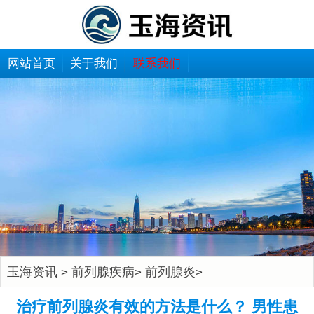
网站首页
关于我们
联系我们
玉海资讯
前列腺疾病
前列腺炎
>
>
>
治疗前列腺炎有效的方法是什么？ 男性患