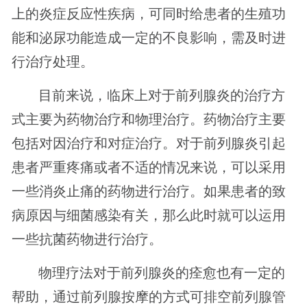
上的炎症反应性疾病，可同时给患者的生殖功
能和泌尿功能造成一定的不良影响，需及时进
行治疗处理。
目前来说，临床上对于前列腺炎的治疗方
式主要为药物治疗和物理治疗。药物治疗主要
包括对因治疗和对症治疗。对于前列腺炎引起
患者严重疼痛或者不适的情况来说，可以采用
一些消炎止痛的药物进行治疗。如果患者的致
病原因与细菌感染有关，那么此时就可以运用
一些抗菌药物进行治疗。
物理疗法对于前列腺炎的痊愈也有一定的
帮助，通过前列腺按摩的方式可排空前列腺管