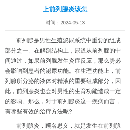
上前列腺炎该怎
时间：2024-05-13
前列腺是男性生殖泌尿系统中重要的组成
部分之一。在解剖结构上，尿道从前列腺的中
间通过，如果前列腺发生炎症反应，那么势必
会影响到患者的泌尿功能。在生理功能上，前
列腺所分泌的液体时精液的重要组成部分，因
此，前列腺炎也会对男性的生育功能造成一定
的影响。那么，对于前列腺炎这一疾病而言，
有哪些有效的治疗方法呢?
前列腺炎，顾名思义，就是发生在前列腺