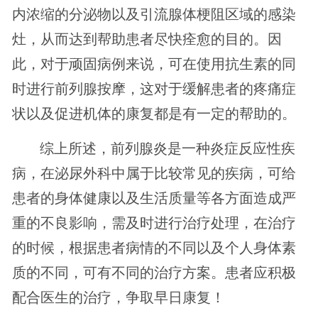
内浓缩的分泌物以及引流腺体梗阻区域的感染
灶，从而达到帮助患者尽快痊愈的目的。因
此，对于顽固病例来说，可在使用抗生素的同
时进行前列腺按摩，这对于缓解患者的疼痛症
状以及促进机体的康复都是有一定的帮助的。
综上所述，前列腺炎是一种炎症反应性疾
病，在泌尿外科中属于比较常见的疾病，可给
患者的身体健康以及生活质量等各方面造成严
重的不良影响，需及时进行治疗处理，在治疗
的时候，根据患者病情的不同以及个人身体素
质的不同，可有不同的治疗方案。患者应积极
配合医生的治疗，争取早日康复！