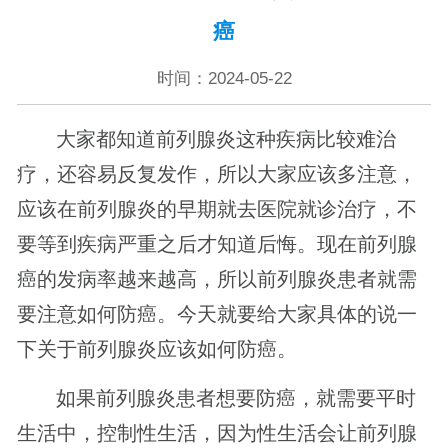
癌
时间：2024-05-22
大家都知道前列腺炎这种疾病比较难治
疗，还容易反复发作，所以大家应该多注意，
应该在前列腺炎的早期就去医院就诊治疗，不
要等到疾病严重之后才知道后悔。现在前列腺
癌的发病率越来越高，所以前列腺炎患者就需
要注意如何防癌。今天就要给大家具体的说一
下关于前列腺炎应该如何防癌。
如果前列腺炎患者想要防癌，就需要平时
生活中，控制性生活，因为性生活会让前列腺