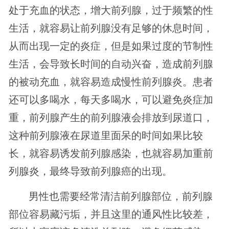
处于充血的状态，增大前列腺，过于频繁的性
生活，就容易让前列腺没有足够的休息时间，
从而出现一定的炎症，但是如果过度的节制性
生活，会导致长时间的自动兴奋，造成前列腺
的被动充血，就容易造成慢性前列腺炎。患者
还可以多喝水，每天多喝水，可以避免炎症加
重，前列腺产生的前列腺液会排放到尿道口，
这种前列腺液在尿道里面呆的时间如果比较
长，就容易诱发前列腺感染，也就容易加重前
列腺炎，最终导致前列腺癌的出现。
男性也需要经常清洁前列腺部位，前列腺
部位容易藏污垢，并且这里的通风性比较差，