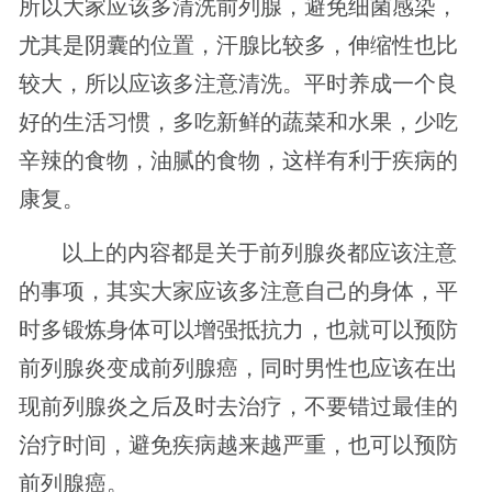
所以大家应该多清洗前列腺，避免细菌感染，
尤其是阴囊的位置，汗腺比较多，伸缩性也比
较大，所以应该多注意清洗。平时养成一个良
好的生活习惯，多吃新鲜的蔬菜和水果，少吃
辛辣的食物，油腻的食物，这样有利于疾病的
康复。
以上的内容都是关于前列腺炎都应该注意
的事项，其实大家应该多注意自己的身体，平
时多锻炼身体可以增强抵抗力，也就可以预防
前列腺炎变成前列腺癌，同时男性也应该在出
现前列腺炎之后及时去治疗，不要错过最佳的
治疗时间，避免疾病越来越严重，也可以预防
前列腺癌。