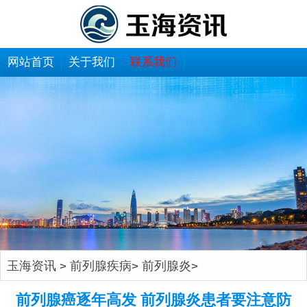
网站首页
关于我们
联系我们
玉海资讯
前列腺疾病
前列腺炎
>
>
>
前列腺癌逐年高发 前列腺炎患者要注意防