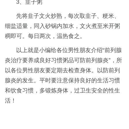
3、韭子粥
先将韭子文火炒熟，每次取韭子、粳米、
细盐适量，同入砂锅内加水，文火煮至米开粥
稠即可。每日两次，温热食之。
以上就是小编给各位男性朋友介绍“前列腺
炎治疗要养成良好习惯粥品可防前列腺炎”，所
以各位男性朋友要定期去检查身体。以防前列
腺炎的发生。平时要注意保持良好的生活习惯
和饮食习惯，多锻炼身体，过卫生安全的性生
活！