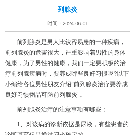
列腺炎
时间：2024-06-01
前列腺炎是男人比较容易患的一种疾病，
前列腺炎的危害很大，严重影响着男性的身体
健康，为了男性的健康，我们一定要积极的治
疗前列腺疾病时，要养成哪些良好习惯呢?以下
小编给各位男性朋友介绍“前列腺炎治疗要养成
良好习惯粥品可防前列腺炎”。
前列腺炎治疗的注意事项有哪些：
1、对该病的诊断依据是尿液，有些患者的
诊断甚至仅是通过问诊确定的。