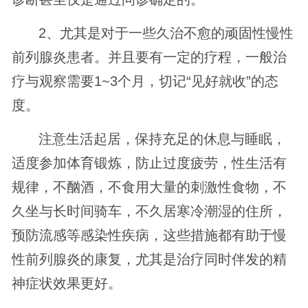
2、尤其是对于一些久治不愈的顽固性慢性
前列腺炎患者。并且要有一定的疗程，一般治
疗与观察需要1~3个月，切记“见好就收”的态
度。
注意生活起居，保持充足的休息与睡眠，
适度参加体育锻炼，防止过度疲劳，性生活有
规律，不酗酒，不食用大量的刺激性食物，不
久坐与长时间骑车，不久居寒冷潮湿的住所，
预防流感等感染性疾病，这些措施都有助于慢
性前列腺炎的康复，尤其是治疗同时伴发的精
神症状效果更好。