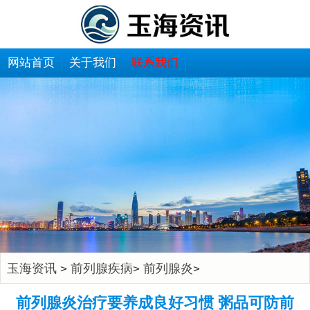
网站首页
关于我们
联系我们
玉海资讯
前列腺疾病
前列腺炎
>
>
>
前列腺炎治疗要养成良好习惯 粥品可防前