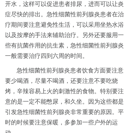
开水，这样可以促进患者排尿，进而可以让炎
症尽快的排出。急性细菌性前列腺炎患者在治
疗期间要注意避免性生活，可以采用坐热水浴
以及按摩的手法来辅助治疗。另外还要服用一
些有抗菌作用的抗生素，急性细菌性前列腺炎
一般需要治疗四到六周的时间。
急性细菌性前列腺炎患者饮食方面要注意
要少喝酒，尽量不喝酒，还要注意不要吃烧
烤，辛辣容易上火的刺激性的食物。特别要注
意的是一定不能憋尿，和久坐。因为这些都是
引发急性细菌性前列腺炎非常重要的原因。平
时的时候要注意保暖，多参加一些户外的运
动。