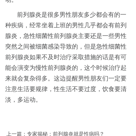
前列腺炎是很多男性朋友多少都会有的一
种疾病，经常坐着上班的男性几乎都会有前列
腺炎，急性细菌性前列腺炎主要还是一些男性
突然之间被细菌感染导致的，但是急性细菌性
前列腺炎如果不及时治疗采取措施的话是有可
能会演变为慢性前列腺炎的，这个时候治疗起
来就会复杂得多。这边提醒男性朋友们一定要
注意生活要规律，性生活不要过度，饮食要清
淡，多运动。
上一篇：
专家揭秘：前列腺炎就是性病吗？