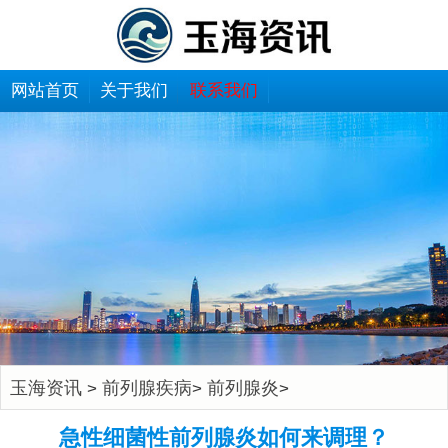
网站首页
关于我们
联系我们
玉海资讯
前列腺疾病
前列腺炎
>
>
>
急性细菌性前列腺炎如何来调理？