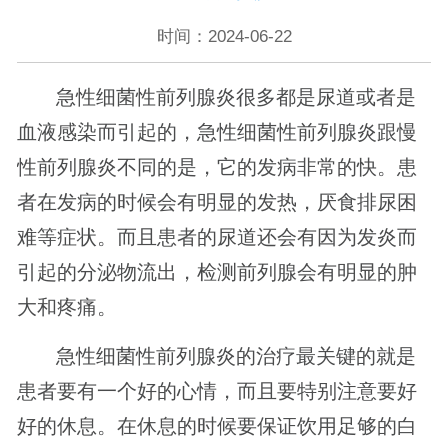
时间：2024-06-22
急性细菌性前列腺炎很多都是尿道或者是
血液感染而引起的，急性细菌性前列腺炎跟慢
性前列腺炎不同的是，它的发病非常的快。患
者在发病的时候会有明显的发热，厌食排尿困
难等症状。而且患者的尿道还会有因为发炎而
引起的分泌物流出，检测前列腺会有明显的肿
大和疼痛。
急性细菌性前列腺炎的治疗最关键的就是
患者要有一个好的心情，而且要特别注意要好
好的休息。在休息的时候要保证饮用足够的白