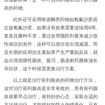
炎的药物。
此外还可采用喹诺酮类药物如氧氟沙星或
左旋氧氟沙星。如果没有效果需要连续用8周。
复发且菌种不变，通过改用预防剂量来减少急
性病症的发作，这样可以使症状出现减退。而
且长期的应用抗生素如果产生严重副反应，就
会出现假膜性肠炎、腹泻，肠道耐药菌株滋长
等症状，这个时候需更换治疗方案。
以上就是治疗前列腺炎的药物治疗方法，
这对治疗前列腺炎是非常有效的，患有前列腺
炎就要早点治疗，保持好的心态，采取合适的
方法就治疗，才能很好的防止病情恶化，只有