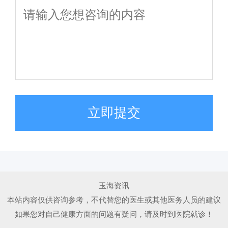
立即提交
玉海资讯
本站内容仅供咨询参考，不代替您的医生或其他医务人员的建议
如果您对自己健康方面的问题有疑问，请及时到医院就诊！