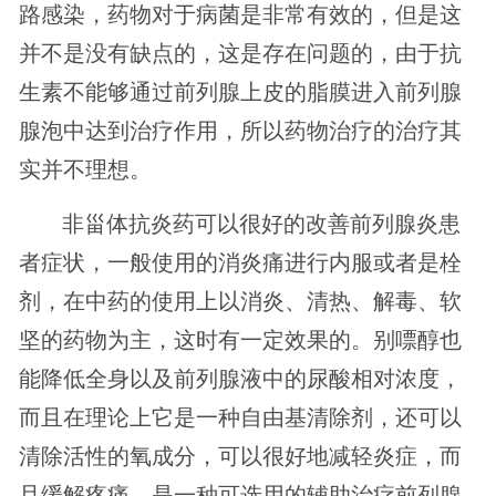
路感染，药物对于病菌是非常有效的，但是这
并不是没有缺点的，这是存在问题的，由于抗
生素不能够通过前列腺上皮的脂膜进入前列腺
腺泡中达到治疗作用，所以药物治疗的治疗其
实并不理想。
非甾体抗炎药可以很好的改善前列腺炎患
者症状，一般使用的消炎痛进行内服或者是栓
剂，在中药的使用上以消炎、清热、解毒、软
坚的药物为主，这时有一定效果的。别嘌醇也
能降低全身以及前列腺液中的尿酸相对浓度，
而且在理论上它是一种自由基清除剂，还可以
清除活性的氧成分，可以很好地减轻炎症，而
且缓解疼痛，是一种可选用的辅助治疗前列腺