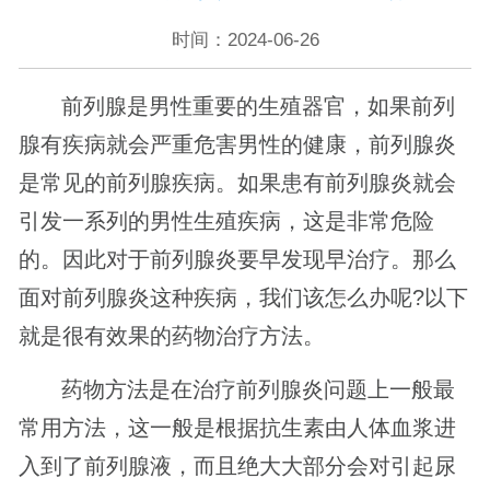
时间：2024-06-26
前列腺是男性重要的生殖器官，如果前列
腺有疾病就会严重危害男性的健康，前列腺炎
是常见的前列腺疾病。如果患有前列腺炎就会
引发一系列的男性生殖疾病，这是非常危险
的。因此对于前列腺炎要早发现早治疗。那么
面对前列腺炎这种疾病，我们该怎么办呢?以下
就是很有效果的药物治疗方法。
药物方法是在治疗前列腺炎问题上一般最
常用方法，这一般是根据抗生素由人体血浆进
入到了前列腺液，而且绝大大部分会对引起尿