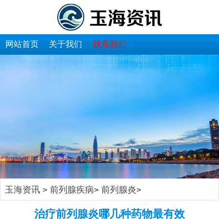
网站首页
关于我们
联系我们
玉海资讯
前列腺疾病
前列腺炎
>
>
>
治疗前列腺炎哪几种药物最有效