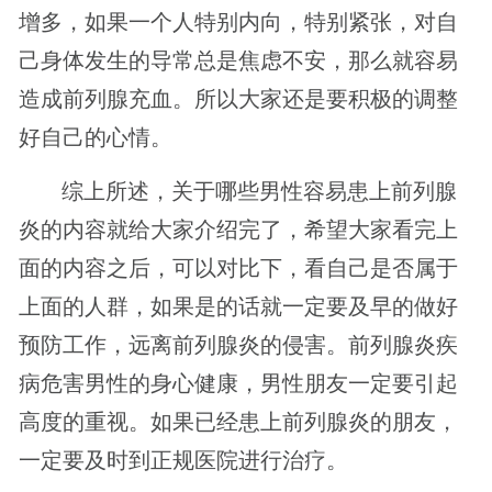
增多，如果一个人特别内向，特别紧张，对自
己身体发生的导常总是焦虑不安，那么就容易
造成前列腺充血。所以大家还是要积极的调整
好自己的心情。
综上所述，关于哪些男性容易患上前列腺
炎的内容就给大家介绍完了，希望大家看完上
面的内容之后，可以对比下，看自己是否属于
上面的人群，如果是的话就一定要及早的做好
预防工作，远离前列腺炎的侵害。前列腺炎疾
病危害男性的身心健康，男性朋友一定要引起
高度的重视。如果已经患上前列腺炎的朋友，
一定要及时到正规医院进行治疗。