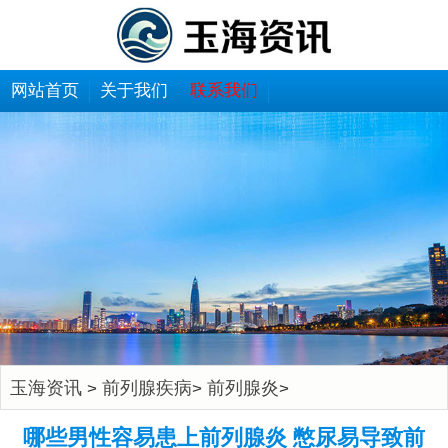
网站首页
关于我们
联系我们
玉海资讯
前列腺疾病
前列腺炎
>
>
>
哪些男性容易患上前列腺炎 憋尿易导致前