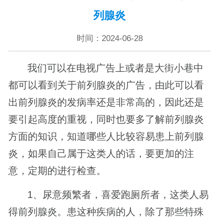
列腺炎
时间：2024-06-28
我们可以在电视广告上或者是大街小巷中
都可以看到关于前列腺炎的广告，由此可以看
出前列腺炎的发病率还是非常高的，因此还是
要引起高度的重视，同时也要多了解前列腺炎
方面的知识，知道哪些人比较容易患上前列腺
炎，如果自己属于这类人的话，要更加的注
意，定期的进行检查。
1、尿意频繁者，喜爱跑厕所者，这类人易
得前列腺炎。患这种疾病的人，除了那些特殊