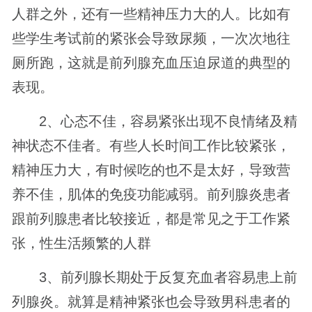
人群之外，还有一些精神压力大的人。比如有
些学生考试前的紧张会导致尿频，一次次地往
厕所跑，这就是前列腺充血压迫尿道的典型的
表现。
2、心态不佳，容易紧张出现不良情绪及精
神状态不佳者。有些人长时间工作比较紧张，
精神压力大，有时候吃的也不是太好，导致营
养不佳，肌体的免疫功能减弱。前列腺炎患者
跟前列腺患者比较接近，都是常见之于工作紧
张，性生活频繁的人群
3、前列腺长期处于反复充血者容易患上前
列腺炎。就算是精神紧张也会导致男科患者的