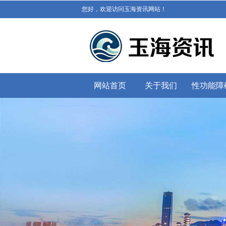
您好，欢迎访问玉海资讯网站！
网站首页
关于我们
性功能障