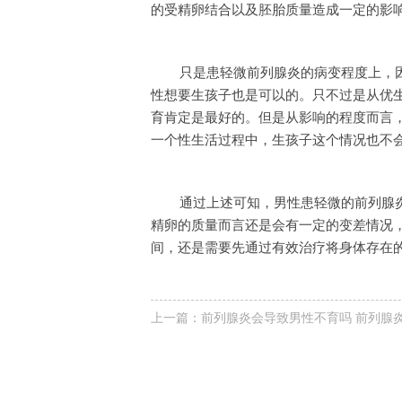
的受精卵结合以及胚胎质量造成一定的影
只是患轻微前列腺炎的病变程度上，
性想要生孩子也是可以的。只不过是从优
育肯定是最好的。但是从影响的程度而言
一个性生活过程中，生孩子这个情况也不
通过上述可知，男性患轻微的前列腺
精卵的质量而言还是会有一定的变差情况
间，还是需要先通过有效治疗将身体存在
上一篇：
前列腺炎会导致男性不育吗 前列腺