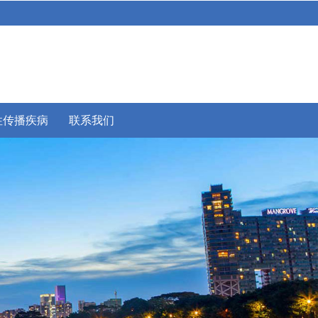
性传播疾病
联系我们