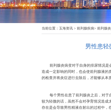
当前位置：
玉海资讯
>
前列腺疾病
>
前列腺炎
男性患轻
前列腺炎病变对于自身的排尿情况是
造成一定影响的同时，也会使前列腺液的
的检查并将炎症进行去除后，才能够从本
每个男性在患了前列腺炎之后，对于
较为轻微的话，虽然不会对孕育情况造成
存在是会导致男性精液在射出的过程中，