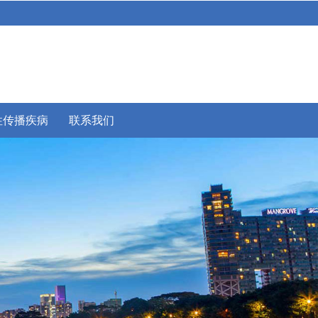
性传播疾病
联系我们