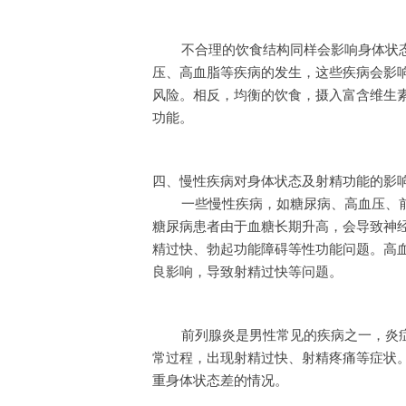
不合理的饮食结构同样会影响身体状
压、高血脂等疾病的发生，这些疾病会影
风险。相反，均衡的饮食，摄入富含维生
功能。
四、慢性疾病对身体状态及射精功能的影
一些慢性疾病，如糖尿病、高血压、
糖尿病患者由于血糖长期升高，会导致神
精过快、勃起功能障碍等性功能问题。高
良影响，导致射精过快等问题。
前列腺炎是男性常见的疾病之一，炎
常过程，出现射精过快、射精疼痛等症状
重身体状态差的情况。