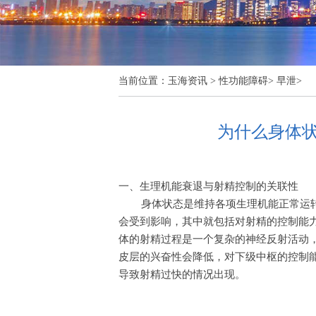
当前位置：
玉海资讯
>
性功能障碍
>
早泄
>
为什么身体
一、生理机能衰退与射精控制的关联性
身体状态是维持各项生理机能正常运
会受到影响，其中就包括对射精的控制能
体的射精过程是一个复杂的神经反射活动
皮层的兴奋性会降低，对下级中枢的控制
导致射精过快的情况出现。