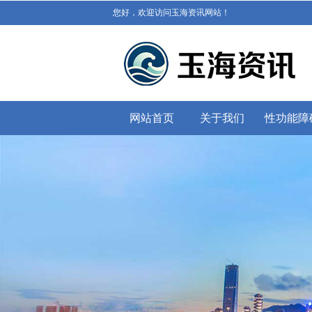
您好，欢迎访问玉海资讯网站！
网站首页
关于我们
性功能障