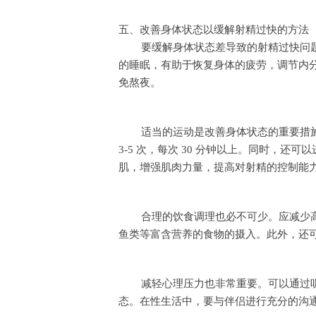
五、改善身体状态以缓解射精过快的方法
要缓解身体状态差导致的射精过快问
的睡眠，有助于恢复身体的疲劳，调节内分
免熬夜。
适当的运动是改善身体状态的重要措
3-5 次，每次 30 分钟以上。同时，
肌，增强肌肉力量，提高对射精的控制能
合理的饮食调理也必不可少。应减少
鱼类等富含营养的食物的摄入。此外，还可
减轻心理压力也非常重要。可以通过
态。在性生活中，要与伴侣进行充分的沟