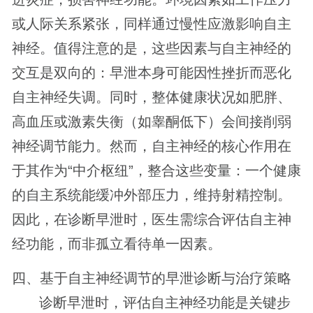
或人际关系紧张，同样通过慢性应激影响自主
神经。值得注意的是，这些因素与自主神经的
交互是双向的：早泄本身可能因性挫折而恶化
自主神经失调。同时，整体健康状况如肥胖、
高血压或激素失衡（如睾酮低下）会间接削弱
神经调节能力。然而，自主神经的核心作用在
于其作为“中介枢纽”，整合这些变量：一个健康
的自主系统能缓冲外部压力，维持射精控制。
因此，在诊断早泄时，医生需综合评估自主神
经功能，而非孤立看待单一因素。
四、基于自主神经调节的早泄诊断与治疗策略
诊断早泄时，评估自主神经功能是关键步