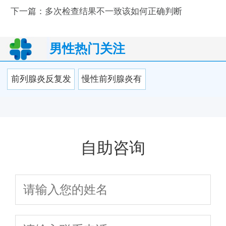
下一篇：
多次检查结果不一致该如何正确判断
男性热门关注
前列腺炎反复发
慢性前列腺炎有
作怎么办？2026
哪些典型症状？
男科医生详解日
2026年科学治疗
常调理与用药方
与日常护理指南
自助咨询
案