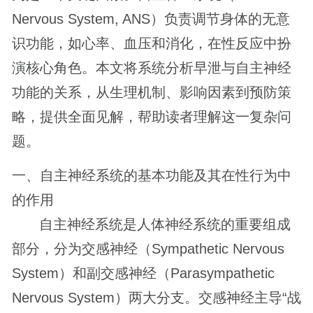
Nervous System, ANS）负责调节身体的无意
识功能，如心率、血压和消化，在性反应中扮
演核心角色。本文将系统分析早泄与自主神经
功能的关系，从生理机制、影响因素到预防策
略，提供全面见解，帮助读者理解这一复杂问
题。
一、自主神经系统的基本功能及其在性行为中
的作用
自主神经系统是人体神经系统的重要组成
部分，分为交感神经（Sympathetic Nervous
System）和副交感神经（Parasympathetic
Nervous System）两大分支。交感神经主导“战