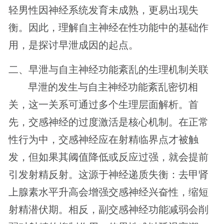
轻男性因神经系统发育未成熟，更易出现失
衡。因此，理解自主神经在性功能中的基础作
用，是探讨早泄成因的起点。
二、早泄与自主神经功能紊乱的生理机制关联
早泄的发生与自主神经功能紊乱密切相
关，这一关系可通过多个生理层面解析。首
先，交感神经的过度激活是核心机制。在正常
性行为中，交感神经应在射精临界点才被触
发，但如果其阈值降低或反应过强，就会提前
引发射精反射。这源于神经递质失衡：去甲肾
上腺素水平升高会增强交感神经兴奋性，缩短
射精潜伏期。相反，副交感神经功能减弱会削