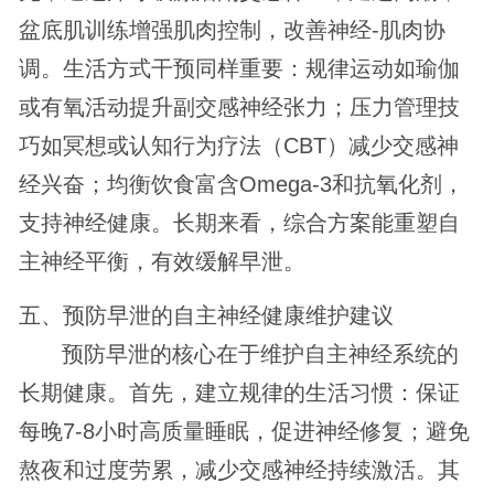
盆底肌训练增强肌肉控制，改善神经-肌肉协
调。生活方式干预同样重要：规律运动如瑜伽
或有氧活动提升副交感神经张力；压力管理技
巧如冥想或认知行为疗法（CBT）减少交感神
经兴奋；均衡饮食富含Omega-3和抗氧化剂，
支持神经健康。长期来看，综合方案能重塑自
主神经平衡，有效缓解早泄。
五、预防早泄的自主神经健康维护建议
预防早泄的核心在于维护自主神经系统的
长期健康。首先，建立规律的生活习惯：保证
每晚7-8小时高质量睡眠，促进神经修复；避免
熬夜和过度劳累，减少交感神经持续激活。其