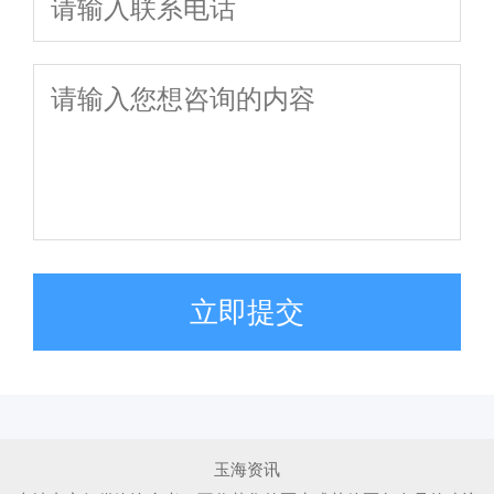
立即提交
玉海资讯