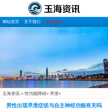
网站首页
关于我们
联系我们
玉海资讯
性功能障碍
早泄
>
>
>
男性出现早泄症状与自主神经功能有关吗