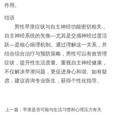
作用。
结语
男性早泄症状与自主神经功能密切相关，
自主神经系统的失衡—尤其是交感神经过度活
跃—是核心病理机制。通过理解这一关系，并
结合综合治疗与预防策略，男性可以有效管理
症状，提升性生活质量。重视自主神经健康，
不仅解决早泄问题，更促进身心和谐。如有疑
虑，建议咨询专业医生，获得个性化指导。
上一篇：
早泄是否可能与生活习惯和心理压力有关