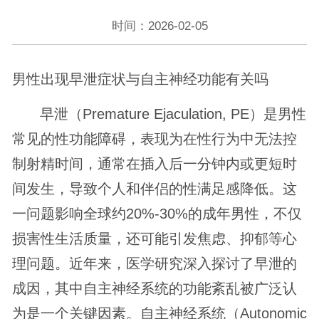
时间：2026-02-05
男性出现早泄症状与自主神经功能有关吗
早泄（Premature Ejaculation, PE）是男性
常见的性功能障碍，表现为在性行为中无法控
制射精时间，通常在插入后一分钟内或更短时
间发生，导致个人和伴侣的性满足感降低。这
一问题影响全球约20%-30%的成年男性，不仅
损害性生活质量，还可能引发焦虑、抑郁等心
理问题。近年来，医学研究深入探讨了早泄的
成因，其中自主神经系统的功能紊乱被广泛认
为是一个关键因素。自主神经系统（Autonomic