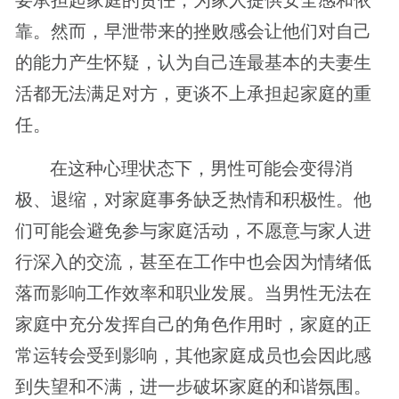
靠。然而，早泄带来的挫败感会让他们对自己
的能力产生怀疑，认为自己连最基本的夫妻生
活都无法满足对方，更谈不上承担起家庭的重
任。
在这种心理状态下，男性可能会变得消
极、退缩，对家庭事务缺乏热情和积极性。他
们可能会避免参与家庭活动，不愿意与家人进
行深入的交流，甚至在工作中也会因为情绪低
落而影响工作效率和职业发展。当男性无法在
家庭中充分发挥自己的角色作用时，家庭的正
常运转会受到影响，其他家庭成员也会因此感
到失望和不满，进一步破坏家庭的和谐氛围。