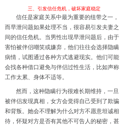
三、引发信任危机，破坏家庭稳定
信任是家庭关系中最为重要的纽带之一，
而早泄问题如果处理不当，很容易引发夫妻之
间的信任危机。当男性出现早泄问题后，由于
害怕被伴侣嘲笑或嫌弃，他们往往会选择隐瞒
病情，试图通过各种方式逃避现实。他们可能
会找各种借口避免与伴侣过性生活，比如声称
工作太累、身体不适等。
然而，这种隐瞒行为很难长期维持，一旦
被伴侣发现真相，女方会觉得自己受到了欺骗
和背叛。她会不理解为什么对方不愿意坦诚相
待，怀疑对方是否有其他不可告人的秘密，甚