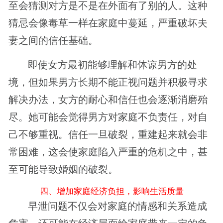
至会猜测对方是不是在外面有了别的人。这种
猜忌会像毒草一样在家庭中蔓延，严重破坏夫
妻之间的信任基础。
即使女方最初能够理解和体谅男方的处
境，但如果男方长期不能正视问题并积极寻求
解决办法，女方的耐心和信任也会逐渐消磨殆
尽。她可能会觉得男方对家庭不负责任，对自
己不够重视。信任一旦破裂，重建起来就会非
常困难，这会使家庭陷入严重的危机之中，甚
至可能导致婚姻的破裂。
四、增加家庭经济负担，影响生活质量
早泄问题不仅会对家庭的情感和关系造成