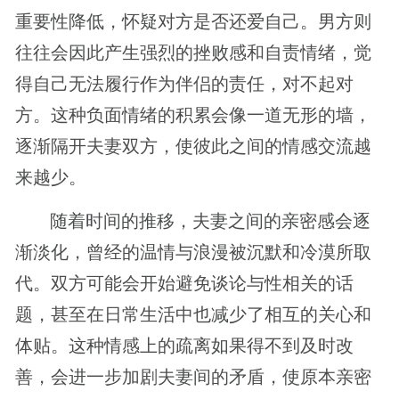
重要性降低，怀疑对方是否还爱自己。男方则
往往会因此产生强烈的挫败感和自责情绪，觉
得自己无法履行作为伴侣的责任，对不起对
方。这种负面情绪的积累会像一道无形的墙，
逐渐隔开夫妻双方，使彼此之间的情感交流越
来越少。
随着时间的推移，夫妻之间的亲密感会逐
渐淡化，曾经的温情与浪漫被沉默和冷漠所取
代。双方可能会开始避免谈论与性相关的话
题，甚至在日常生活中也减少了相互的关心和
体贴。这种情感上的疏离如果得不到及时改
善，会进一步加剧夫妻间的矛盾，使原本亲密