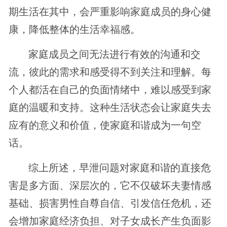
期生活在其中，会严重影响家庭成员的身心健
康，降低整体的生活幸福感。
家庭成员之间无法进行有效的沟通和交
流，彼此的需求和感受得不到关注和理解。每
个人都活在自己的负面情绪中，难以感受到家
庭的温暖和支持。这种生活状态会让家庭失去
应有的意义和价值，使家庭和谐成为一句空
话。
综上所述，早泄问题对家庭和谐的直接危
害是多方面、深层次的，它不仅破坏夫妻情感
基础、损害男性自尊自信、引发信任危机，还
会增加家庭经济负担、对子女成长产生负面影