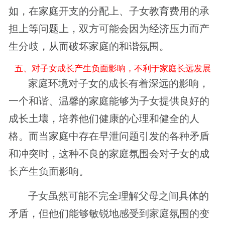
如，在家庭开支的分配上、子女教育费用的承
担上等问题上，双方可能会因为经济压力而产
生分歧，从而破坏家庭的和谐氛围。
五、对子女成长产生负面影响，不利于家庭长远发展
家庭环境对子女的成长有着深远的影响，
一个和谐、温馨的家庭能够为子女提供良好的
成长土壤，培养他们健康的心理和健全的人
格。而当家庭中存在早泄问题引发的各种矛盾
和冲突时，这种不良的家庭氛围会对子女的成
长产生负面影响。
子女虽然可能不完全理解父母之间具体的
矛盾，但他们能够敏锐地感受到家庭氛围的变