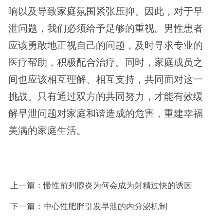
响以及导致家庭氛围紧张压抑。因此，对于早
泄问题，我们必须给予足够的重视。男性患者
应该勇敢地正视自己的问题，及时寻求专业的
医疗帮助，积极配合治疗。同时，家庭成员之
间也应该相互理解、相互支持，共同面对这一
挑战。只有通过双方的共同努力，才能有效缓
解早泄问题对家庭和谐造成的危害，重建幸福
美满的家庭生活。
上一篇：
慢性前列腺炎为何会成为射精过快的诱因
下一篇：
中心性肥胖引发早泄的内分泌机制