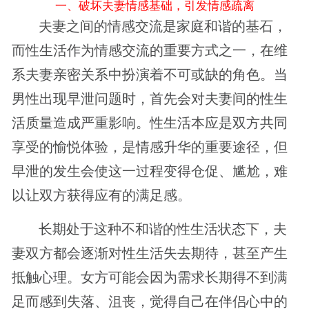
一、破坏夫妻情感基础，引发情感疏离
夫妻之间的情感交流是家庭和谐的基石，
而性生活作为情感交流的重要方式之一，在维
系夫妻亲密关系中扮演着不可或缺的角色。当
男性出现早泄问题时，首先会对夫妻间的性生
活质量造成严重影响。性生活本应是双方共同
享受的愉悦体验，是情感升华的重要途径，但
早泄的发生会使这一过程变得仓促、尴尬，难
以让双方获得应有的满足感。
长期处于这种不和谐的性生活状态下，夫
妻双方都会逐渐对性生活失去期待，甚至产生
抵触心理。女方可能会因为需求长期得不到满
足而感到失落、沮丧，觉得自己在伴侣心中的