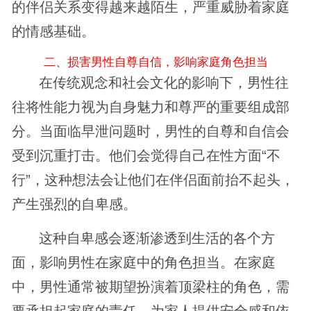
的伴侣关系变得越来越陌生，严重威胁着家庭
的情感基础。
二、损害男性自尊自信，影响家庭角色担当
在传统观念和社会文化的影响下，男性往
往将性能力视为自身魅力和尊严的重要组成部
分。当面临早泄问题时，男性的自尊和自信会
受到沉重打击。他们会觉得自己在性方面“不
行”，这种想法会让他们在伴侣面前抬不起头，
产生强烈的自卑感。
这种自卑感会逐渐渗透到生活的各个方
面，影响男性在家庭中的角色担当。在家庭
中，男性通常被期望扮演着顶梁柱的角色，需
要承担起家庭的责任，为家人提供安全感和依