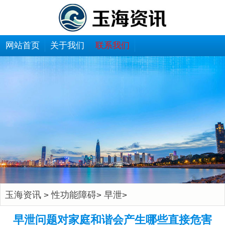
网站首页
关于我们
联系我们
玉海资讯
性功能障碍
早泄
>
>
>
早泄问题对家庭和谐会产生哪些直接危害