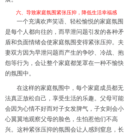
六、导致家庭氛围紧张压抑，降低生活幸福感
一个充满欢声笑语、轻松愉悦的家庭氛围
是每个人都向往的，而早泄问题引发的各种矛
盾和负面情绪会使家庭氛围变得紧张压抑。夫
妻双方因为早泄问题而产生的争吵、冷战、抱
怨等行为，会让整个家庭都笼罩在一种不愉快
的氛围中。
在这样的家庭氛围中，每个家庭成员都无
法真正放松自己，享受生活的乐趣。父母可能
会因为心情不好而对子女发脾气，子女则会小
心翼翼地观察父母的脸色，生怕惹他们不高
兴。这种紧张压抑的氛围会让人感到窒息，长