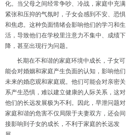
化。当父母之间经常争吵、冷战，家庭中充满
紧张和压抑的气氛时，子女会感到不安、恐惧
和焦虑。这种负面情绪会影响他们的学习和生
活，导致他们在学校里注意力不集中、成绩下
降，甚至出现行为问题。
长期在不和谐的家庭环境中成长，子女可
能会对婚姻和家庭产生负面的认知，影响他们
未来的婚恋观和家庭观。他们可能会对亲密关
系产生恐惧，难以建立健康的人际关系，这对
他们的长远发展极为不利。因此，早泄问题对
家庭和谐的危害不仅局限于夫妻双方，还会间
接影响到子女的成长，不利于家庭的长远发
展。