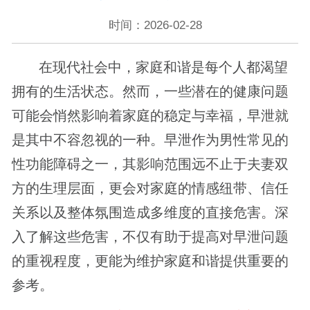
时间：2026-02-28
在现代社会中，家庭和谐是每个人都渴望
拥有的生活状态。然而，一些潜在的健康问题
可能会悄然影响着家庭的稳定与幸福，早泄就
是其中不容忽视的一种。早泄作为男性常见的
性功能障碍之一，其影响范围远不止于夫妻双
方的生理层面，更会对家庭的情感纽带、信任
关系以及整体氛围造成多维度的直接危害。深
入了解这些危害，不仅有助于提高对早泄问题
的重视程度，更能为维护家庭和谐提供重要的
参考。