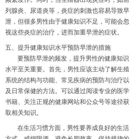
列腺炎、尿道炎等，炎症的刺激也容易导致早
泄，但很多男性由于健康知识不足，可能会忽
视这些炎症的治疗，进而加重早泄的症状。
五、提升健康知识水平预防早泄的措施
要预防早泄的频发，提升男性的健康知识
水平至关重要。首先，男性应该主动了解生殖
系统的结构与功能、常见疾病的预防与治疗以
及日常保健的方法。可以通过阅读专业的医学
书籍、关注正规的健康网站和公众号等途径获
取相关知识。
在生活习惯方面，男性要养成良好的生活
方式。戒烟限酒，避免长期熬夜，保持规律的