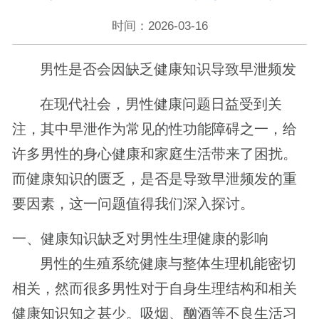
时间：2026-03-16
男性是否会因缺乏健康知识导致早泄频发
在现代社会，男性健康问题日益受到关
注，其中早泄作为常见的性功能障碍之一，给
许多男性的身心健康和家庭生活带来了困扰。
而健康知识的匮乏，是否是导致早泄频发的重
要因素，这一问题值得我们深入探讨。
一、健康知识缺乏对男性生理健康的影响
男性的生殖系统健康与整体生理机能密切
相关，然而很多男性对于自身生理结构和相关
健康知识知之甚少。吸烟、酗酒等不良生活习