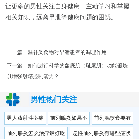
让更多的男性关注自身健康，主动学习和掌握
相关知识，远离早泄等健康问题的困扰。
上一篇：
温补类食物对早泄患者的调理作用
下一篇：
如何进行科学的盆底肌（耻尾肌）功能锻炼
以增强射精控制能力？
男性热门关注
男人放射性疼痛
前列腺炎如果不
前列腺饮食要有
当心前列腺炎 冬
治疗会有哪些危
节制 喝咖啡会导
前列腺炎怎么治疗最好吃
急性前列腺炎有哪些症状