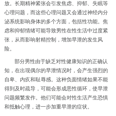
放。长期精神紧张会引发焦虑、抑郁、失眠等
心理问题，而这些心理问题又会通过神经内分
泌系统影响身体的多个方面，包括性功能。焦
虑和抑郁情绪可能导致男性在性生活中过度紧
张，从而影响射精控制，增加早泄的发生风
险。
部分男性由于缺乏对性健康知识的正确认
知，在出现偶尔的早泄情况时，会产生强烈的
自卑、内疚和耻辱感。这种负面情绪如果不能
得到及时疏导，可能会形成恶性循环，使早泄
问题频繁发作。他们可能会对性生活产生恐惧
和抵触心理，进一步加重早泄的症状。