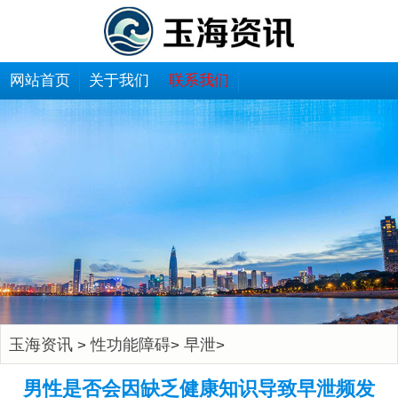
网站首页
关于我们
联系我们
玉海资讯
性功能障碍
早泄
>
>
>
男性是否会因缺乏健康知识导致早泄频发