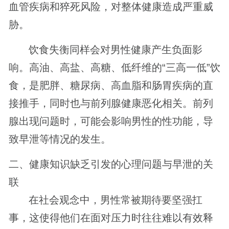
血管疾病和猝死风险，对整体健康造成严重威
胁。
饮食失衡同样会对男性健康产生负面影
响。高油、高盐、高糖、低纤维的“三高一低”饮
食，是肥胖、糖尿病、高血脂和肠胃疾病的直
接推手，同时也与前列腺健康恶化相关。前列
腺出现问题时，可能会影响男性的性功能，导
致早泄等情况的发生。
二、健康知识缺乏引发的心理问题与早泄的关
联
在社会观念中，男性常被期待要坚强扛
事，这使得他们在面对压力时往往难以有效释