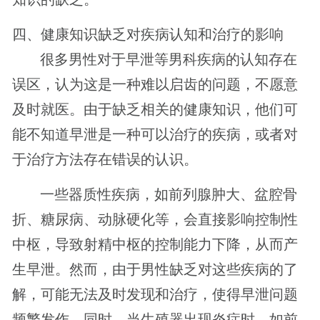
四、健康知识缺乏对疾病认知和治疗的影响
很多男性对于早泄等男科疾病的认知存在
误区，认为这是一种难以启齿的问题，不愿意
及时就医。由于缺乏相关的健康知识，他们可
能不知道早泄是一种可以治疗的疾病，或者对
于治疗方法存在错误的认识。
一些器质性疾病，如前列腺肿大、盆腔骨
折、糖尿病、动脉硬化等，会直接影响控制性
中枢，导致射精中枢的控制能力下降，从而产
生早泄。然而，由于男性缺乏对这些疾病的了
解，可能无法及时发现和治疗，使得早泄问题
频繁发作。同时，当生殖器出现炎症时，如前