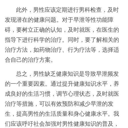
此外，男性应该定期进行男科检查，及时
发现潜在的健康问题。对于早泄等性功能障
碍，要树立正确的认知，及时就医，在医生的
指导下进行科学的治疗。同时，要了解相关的
治疗方法，如药物治疗、行为疗法等，选择适
合自己的治疗方案。
总之，男性缺乏健康知识是导致早泄频发
的一个重要因素。通过提升健康知识水平，养
成良好的生活习惯，调节心理状态，及时就医
治疗等措施，可以有效预防和减少早泄的发
生，提高男性的生活质量和身心健康水平。我
们应该呼吁社会加强对男性健康知识的普及，