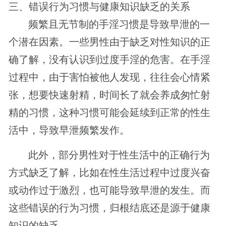
三、错误行为习惯与健康知识缺乏的关系
频繁且无节制的手淫习惯是导致早泄的一
个潜在因素。一些男性由于缺乏对性知识的正
确了解，没有认识到过度手淫的危害。在手淫
过程中，由于害怕被他人发现，往往会心情紧
张，想要快速射精，时间长了就会养成匆忙射
精的习惯，这种习惯可能会延续到正常的性生
活中，导致早泄频繁发作。
此外，部分男性对于性生活中的正确行为
方式缺乏了解，比如在性生活过程中过度兴奋
或动作过于激烈，也可能导致早泄的发生。而
这些错误的行为习惯，归根结底还是源于健康
知识的缺乏。