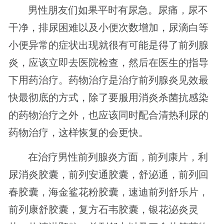
男性朋友们如果平时有尿急。尿痛，尿不
干净，排尿困难以及小便次数增加，尿滴白等
小便异常的症状出现就很有可能是得了前列腺
炎，应该立即去医院检查，然后在医生的指导
下用药治疗。药物治疗是治疗前列腺炎见效最
快最彻底的方式，除了要服用消炎杀菌抗感染
的药物治疗之外，也应该同时配合清热利尿的
药物治疗，这样恢复的会更快。
在治疗男性前列腺炎方面，前列康片，利
尿消炎胶囊，前列安通胶囊，舒泌通，前列回
春胶囊，海金鲨花粉胶囊，速迪前列舒乐片，
前列康舒胶囊，复方石韦胶囊，银花泌炎灵