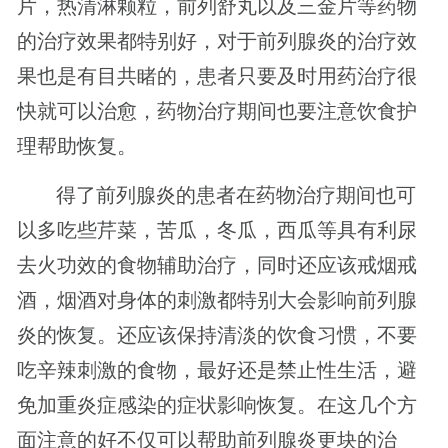
片，热清淋颗粒，前列舒丸以及三金片等药物
的治疗效果都特别好，对于前列腺炎的治疗效
果也是有目共睹的，患者只要及时用药治疗很
快就可以治愈，药物治疗期间也要注意饮食护
理帮助恢复。
得了前列腺炎的患者在药物治疗期间也可
以多吃些芹菜，苦瓜，冬瓜，西瓜等具有利尿
去火功效的食物辅助治疗，同时还应该戒烟戒
酒，烟酒对身体的刺激都特别大会影响前列腺
炎的恢复。还应该保持清淡的饮食习惯，不要
吃辛辣刺激的食物，最好还是禁止性生活，避
免加重炎症感染的症状影响恢复。在这几个方
面注意的好不仅可以帮助前列腺炎更块的治