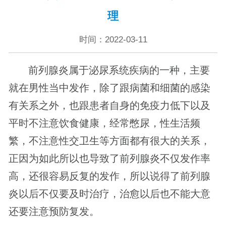
理
时间：2022-03-11
前列腺炎属于泌尿系统疾病的一种，主要
就在男性当中发作，除了跟病菌和细菌的感染
有关系之外，也跟患者自身的免疫力低下以及
平时不注意饮食健康，经常憋尿，性生活频
繁，不注意性交卫生等方面都有很大的关系，
正因为如此所以也导致了前列腺炎不仅发作率
高，还很容易反复的发作，所以说得了前列腺
炎以后不仅要及时治疗，治愈以后也不能大意
还要注意预防复发。