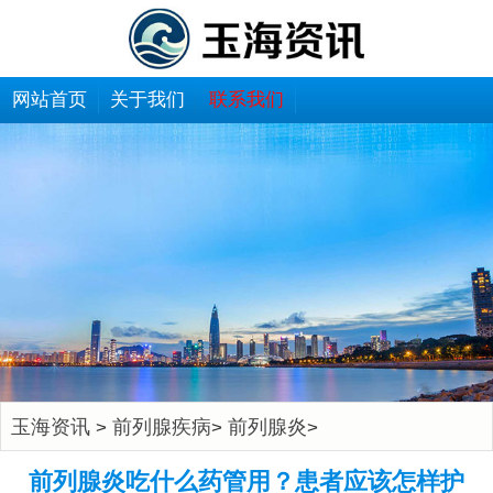
网站首页
关于我们
联系我们
玉海资讯
前列腺疾病
前列腺炎
>
>
>
前列腺炎吃什么药管用？患者应该怎样护