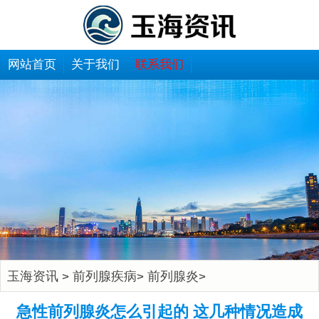
网站首页
关于我们
联系我们
玉海资讯
前列腺疾病
前列腺炎
>
>
>
急性前列腺炎怎么引起的 这几种情况造成