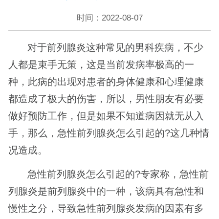
时间：2022-08-07
对于前列腺炎这种常见的男科疾病，不少
人都是束手无策，这是当前发病率极高的一
种，此病的出现对患者的身体健康和心理健康
都造成了极大的伤害，所以，男性朋友有必要
做好预防工作，但是如果不知道病因就无从入
手，那么，急性前列腺炎怎么引起的?这几种情
况造成。
急性前列腺炎怎么引起的?专家称，急性前
列腺炎是前列腺炎中的一种，该病具有急性和
慢性之分，导致急性前列腺炎发病的因素有多