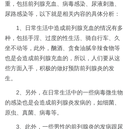
重，包括前列腺充血、病毒感染、尿液刺激、
尿路感染等，以下就是相关内容的具体分析：
1、日常生活中造成前列腺充血的情况有多
种，包括手淫、过度的性生活、骑自行车、久
坐不动等，此外，酗酒、贪食油腻辛辣食物等
也是会造成前列腺充血的，所以，人们要从这
些方面入手，积极的做好预防前列腺炎的发
生。
2、另外，在日常生活中的一些病毒微生物
的感染也是会造成前列腺炎发病的，如细菌、
原虫、真菌、病毒等。
3、此外，一些男性的前列腺炎的发病跟尿