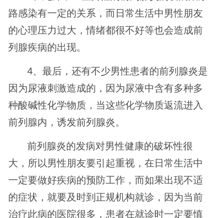
路感染有一定的关系，而日常生活中男性朋友
的心理压力过大，情绪都很不好等也会造成前
列腺疾病的出现。
4、最后，还有不少男性患者的前列腺炎是
因为尿液刺激造成的，因为尿液中含有多种多
种酸碱性化学物质，当这些化学物质返流进入
前列腺内，诱发前列腺炎。
前列腺炎的发病对男性健康的破坏性很
大，所以男性朋友要引起重视，在日常生活中
一定要做好疾病的预防工作，而如果出现不适
的症状，就要及时到正规机构就诊，因为当前
治疗此病的医院很多，患者在就诊时一定要慎