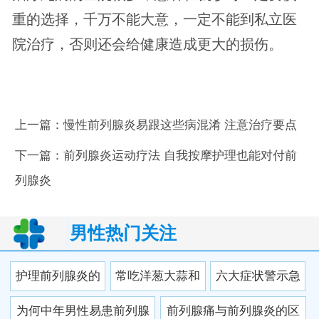
重的选择，千万不能大意，一定不能到私立医
院治疗，否则还会给健康造成更大的损伤。
上一篇：
慢性前列腺炎易跟这些病混淆 注意治疗要点
下一篇：
前列腺炎运动疗法 自我按摩护理也能对付前
列腺炎
男性热门关注
护理前列腺炎的
常吃洋葱大蒜和
六大症状警示急
方法有哪些
韭菜预防前列腺
性前列腺炎 急性
为何中年男性易患前列腺
前列腺痛与前列腺炎的区