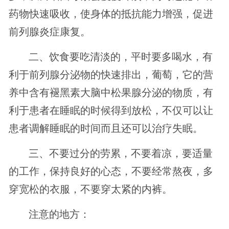
药物快速吸收，使身体的抵抗能力增强，促进
前列腺炎症康复。
二、饮食要吃清淡的，平时要多喝水，有
利于前列腺分泌物的快速排出，葡萄，它的营
养中含有褪黑素大脑中松果腺分泌的物质，有
利于患者在睡眠的时候得到放松，不仅可以让
患者调解睡眠的时间而且还可以治疗失眠。
三、不要过分的劳累，不要着凉，要适量
的工作，保持良好的心态，不要经常熬夜，多
穿宽松的衣服，不要穿太紧的内裤。
注意的地方：