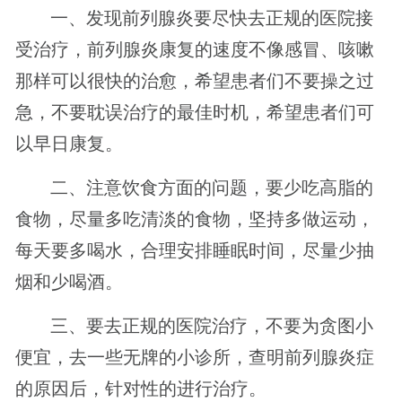
一、发现前列腺炎要尽快去正规的医院接
受治疗，前列腺炎康复的速度不像感冒、咳嗽
那样可以很快的治愈，希望患者们不要操之过
急，不要耽误治疗的最佳时机，希望患者们可
以早日康复。
二、注意饮食方面的问题，要少吃高脂的
食物，尽量多吃清淡的食物，坚持多做运动，
每天要多喝水，合理安排睡眠时间，尽量少抽
烟和少喝酒。
三、要去正规的医院治疗，不要为贪图小
便宜，去一些无牌的小诊所，查明前列腺炎症
的原因后，针对性的进行治疗。