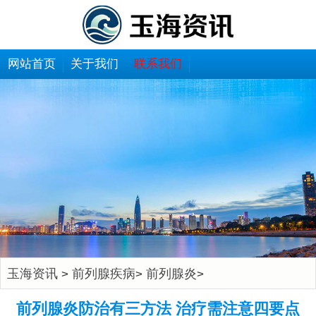
网站首页
关于我们
联系我们
玉海资讯
前列腺疾病
前列腺炎
>
>
>
前列腺炎防治有三方法 治疗需注意四要点