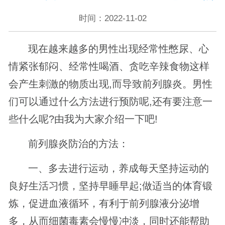
时间：2022-11-02
现在越来越多的男性出现经常性憋尿、心
情紧张郁闷、经常性喝酒、贪吃辛辣食物这样
会产生刺激的物质出现,而导致前列腺炎。男性
们可以通过什么方法进行预防呢,还有要注意一
些什么呢?由我为大家介绍一下吧!
前列腺炎防治的方法：
一、多去进行运动，养成每天坚持运动的
良好生活习惯，坚持早睡早起;做适当的体育锻
炼，促进血液循环，有利于前列腺液分泌增
多，从而细菌毒素会慢慢冲淡，同时还能帮助