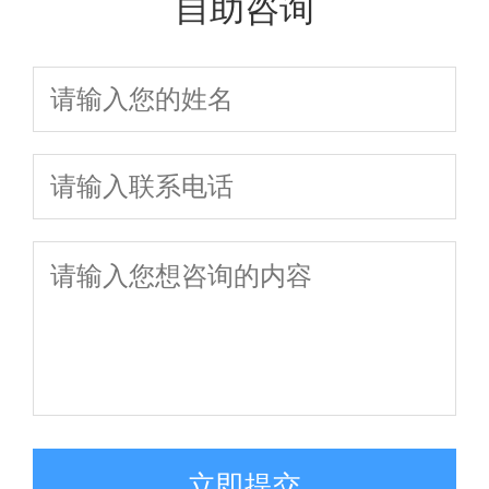
自助咨询
立即提交