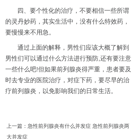
四、要个性化的治疗，不要相信一些所谓
的灵丹妙药，其实生活中，没有什么特效药，
要慢慢来不用急。
通过上面的解释，男性们应该大概了解到
男性们可以通过什么方法进行预防,还有要注意
一些什么吧!但如果前列腺炎得严重，患者要及
时去专业的医院治疗，对症下药，要尽早的治
疗前列腺炎，以免影响我们的日常生活。
上一篇：
急性前列腺炎有什么并发症 急性前列腺炎两
大并发症