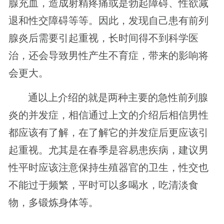
腺充血，造成射精疼痛或是勃起障碍、性欲减
退和性交障碍等等。因此，发现自己患有前列
腺炎后需要引起重视，长时间得不到科学医
治，还会导致男性产生不育症，带来的影响将
会更大。
通以上介绍的就是两种主要的急性前列腺
炎的并发症，相信通过上文的介绍后相信男性
都应该有了解，在了解它的并发症后更应该引
起重视。尤其是在春季是容易患疾病，建议男
性平时应该注意保持生殖器官的卫生，性交也
不能过于频繁，平时可以多喝水，吃清淡食
物，多锻炼身体等。