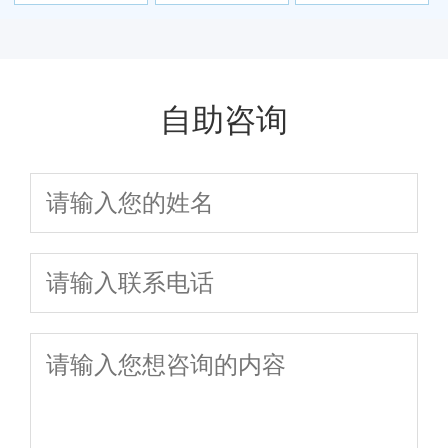
腺炎是哪些原因
因素会有哪些 前
前列腺炎
男人前列腺炎呢
引起的
列腺炎治疗费用
贵不贵
自助咨询