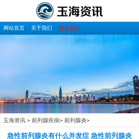
网站首页
关于我们
联系我们
玉海资讯
前列腺疾病
前列腺炎
>
>
>
急性前列腺炎有什么并发症 急性前列腺炎