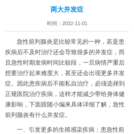
两大并发症
时间：2022-11-01
急性前列腺炎是比较常见的一种，若是患
疾病后不及时治疗还会导致很多的并发症，而
且急性时期发病时间比较段，一旦病情严重后
想要治疗起来难度大，甚至还会出现更多并发
症。因此患疾病后不能私自治疗，必须选择到
正规医院治疗疾病，这样才能减少带给身体健
康影响，下面跟随小编来具体详细了解，急性
前列腺炎有什么并发症。
一、引发更多的生殖感染疾病：患急性前