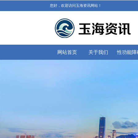
您好，欢迎访问玉海资讯网站！
网站首页
关于我们
性功能障