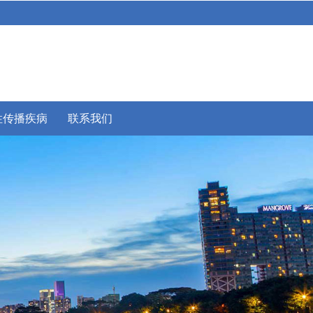
性传播疾病
联系我们