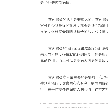
效治疗来控制病情。
前列腺炎的危害是非常大的。前列腺
官长期受到炎症的刺激，就会导致性功能
疾病，这样就会影响到精子的活力和质量
前列腺炎的治疗应该采取综全治疗最
果相当不错，很快就能达到康复，但是很
毒的作用，而且可以提高病人的身体素质
前列腺炎病人最主要的是要放下心理
生活和治疗，健康的心态有利于病情的好
疗，在平时要多体贴病人的心情，这样才