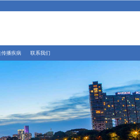
性传播疾病
联系我们