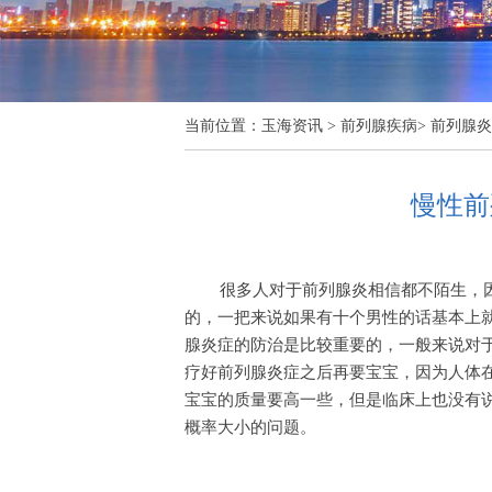
当前位置：
玉海资讯
>
前列腺疾病
>
前列腺炎
慢性前
很多人对于前列腺炎相信都不陌生，
的，一把来说如果有十个男性的话基本上
腺炎症的防治是比较重要的，一般来说对
疗好前列腺炎症之后再要宝宝，因为人体
宝宝的质量要高一些，但是临床上也没有
概率大小的问题。