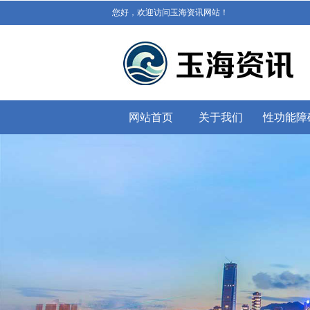
您好，欢迎访问玉海资讯网站！
网站首页
关于我们
性功能障