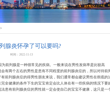
>
列腺炎怀孕了可以要吗?
时间：2022-11-13
因为前列腺是一种很常见的疾病。一般来说在男性发病率是比较高
就会有两个左右的男性是患有不同程度的前列腺炎症的，所以对待前
于有前列腺炎症的得男性朋友来说，我们通常都会建议男性在彻底的
在完全健康的条件下生的宝宝肯定会比人体在有一些疾病的情况下要
说法患有前列腺炎症的男性就一定会使自己的宝宝不健康，这只是一