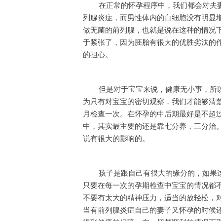
在正常的怀孕程序中，我们都会对夫
列腺炎症，而男性体内的白细胞没有明显
做无菌的前列腺，也就是说在这种的情况
于紧张了，因为胚胎有很大的优胜劣汰的
的担心。
但是对于宝宝来说，健康无小事，所
为只有对宝宝的密切观察，我们才能够清
月检查一次。在怀孕的中后期最好是不超
中，其实最主要的还是靠七分养，三分治
说有很大的影响的。
孩子是跟自己有很大的缘分的，如果
只要在每一次的孕期检查中宝宝的情况都
不要有太大的精神压力，适当的放轻松，
当有前列腺炎症自己的妻子又怀孕的时候