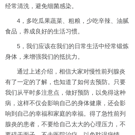
经常清洗，避免细菌感染。
4，多吃瓜果蔬菜、粗粮，少吃辛辣、油腻
食品，养成良好的生活习惯。
5，我们应该在我们的日常生活中经常锻炼
身体，来增强我们的抵抗力。
通过上述介绍，相信大家对慢性前列腺炎
有了一定的了解，也知道了如何去预防。只要
我们从平时多注意点，做好预防，以免得这种
病，这样不仅会影响自己的身体健康，还会影
响到自己的幸福和家庭的幸福。得了急性前列
腺炎的患者，不要给自己太大的心理压力，不
要碍于面子，不去医院治疗，以免耽误病情，