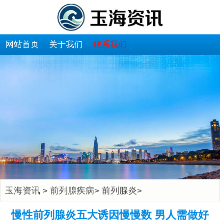
网站首页
关于我们
联系我们
玉海资讯
前列腺疾病
前列腺炎
>
>
>
慢性前列腺炎五大诱因慢慢数 男人需做好