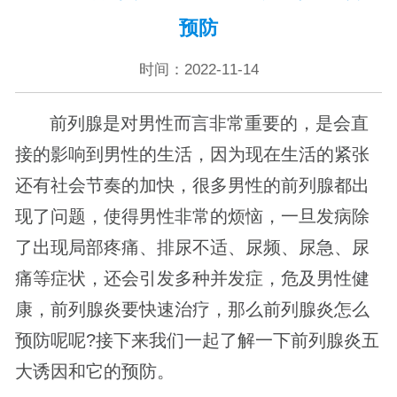
预防
时间：2022-11-14
前列腺是对男性而言非常重要的，是会直
接的影响到男性的生活，因为现在生活的紧张
还有社会节奏的加快，很多男性的前列腺都出
现了问题，使得男性非常的烦恼，一旦发病除
了出现局部疼痛、排尿不适、尿频、尿急、尿
痛等症状，还会引发多种并发症，危及男性健
康，前列腺炎要快速治疗，那么前列腺炎怎么
预防呢呢?接下来我们一起了解一下前列腺炎五
大诱因和它的预防。