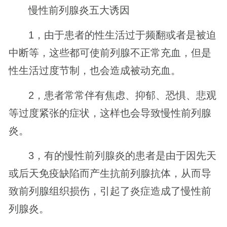
慢性前列腺炎五大诱因
1，由于患者的性生活过于频翻或者是被迫
中断等，这些都可使前列腺不正常充血，但是
性生活过度节制，也会造成被动充血。
2，患者常常伴有焦虑、抑郁、恐惧、悲观
等过度紧张的症状，这样也会导致慢性前列腺
炎。
3，有的慢性前列腺炎的患者是由于因先天
或后天免疫缺陷而产生抗前列腺抗体，从而导
致前列腺组织损伤，引起了炎症造成了慢性前
列腺炎。