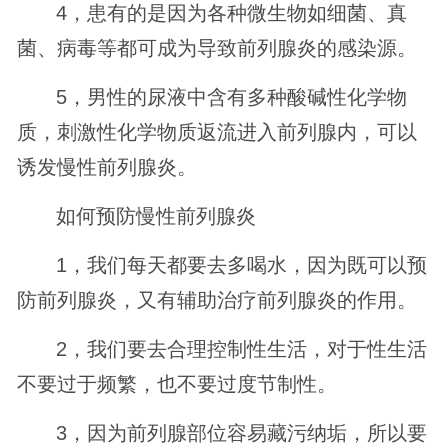
4，患有的是因为各种微生物如细菌、真
菌、病毒等都可成为导致前列腺炎的感染源。
5，男性的尿液中含有多种酸碱性化学物
质，刺激性化学物质返流进入前列腺内，可以
诱发慢性前列腺炎。
如何预防慢性前列腺炎
1，我们每天都要去多喝水，因为既可以预
防前列腺炎，又有辅助治疗前列腺炎的作用。
2，我们要去合理控制性生活，对于性生活
不要过于频繁，也不要过度节制性。
3，因为前列腺部位容易藏污纳垢，所以要