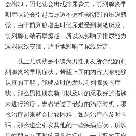
会增加，因此就会出现排尿费力，前列腺炎早
期症状还会引起后尿道不适和会阴部的压迫感
觉，由于前列腺增生时候尿道受到刺激所致，
前列腺有结石摩擦感，所以就影响了排尿能力
减弱尿线变细，严重地影响了尿线射流。
以上几点就是小编为男性朋友所介绍的前
列腺炎的早期症状，希望上面的内容大家能够
认真的了解，能够及时的发现前列腺炎的症
状，那么男性朋友就可以及时的采取好的措施
来进行治疗，患者错过了最好的治疗时机，那
么治疗起来就会比较困难，如果治疗不及时的
话，那么也会引发其他的一些疾病症状，所以
男性朋友在平时的日常生活中，一定要对于自