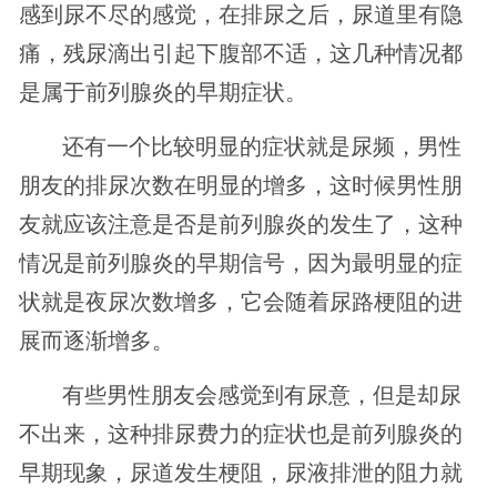
感到尿不尽的感觉，在排尿之后，尿道里有隐
痛，残尿滴出引起下腹部不适，这几种情况都
是属于前列腺炎的早期症状。
还有一个比较明显的症状就是尿频，男性
朋友的排尿次数在明显的增多，这时候男性朋
友就应该注意是否是前列腺炎的发生了，这种
情况是前列腺炎的早期信号，因为最明显的症
状就是夜尿次数增多，它会随着尿路梗阻的进
展而逐渐增多。
有些男性朋友会感觉到有尿意，但是却尿
不出来，这种排尿费力的症状也是前列腺炎的
早期现象，尿道发生梗阻，尿液排泄的阻力就