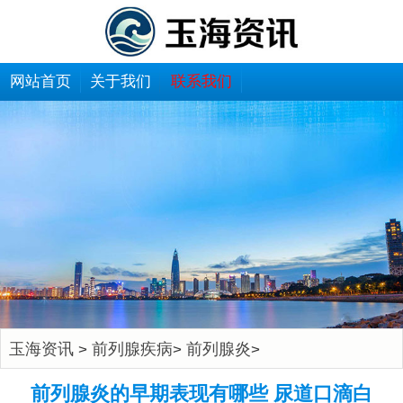
网站首页
关于我们
联系我们
玉海资讯
前列腺疾病
前列腺炎
>
>
>
前列腺炎的早期表现有哪些 尿道口滴白