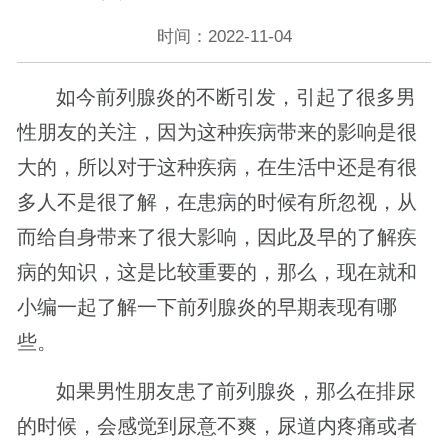
时间：2022-11-04
如今前列腺炎的不断引发，引起了很多男
性朋友的关注，因为这种疾病带来的影响是很
大的，所以对于这种疾病，在生活中还是有很
多人不是很了解，在患病的时候有所忽视，从
而给自身带来了很大影响，因此及早的了解疾
病的知识，这是比较重要的，那么，现在就和
小编一起了解一下前列腺炎的早期表现有哪
些。
如果男性朋友患了前列腺炎，那么在排尿
的时候，会感觉到尿意不爽，尿道内疼痛或者