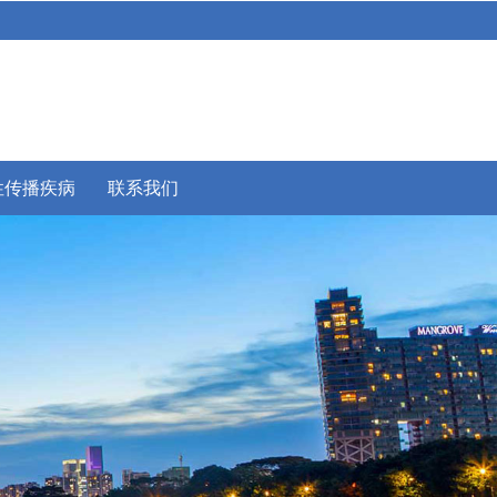
性传播疾病
联系我们