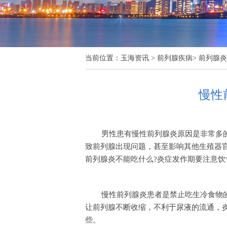
当前位置：
玉海资讯
>
前列腺疾病
>
前列腺炎
慢性
男性患有慢性前列腺炎原因是非常多
致前列腺出现问题，甚至影响其他生殖器
前列腺炎不能吃什么?炎症发作期要注意
慢性前列腺炎患者是禁止吃生冷食物
让前列腺不断收缩，不利于尿液的流通，
些。