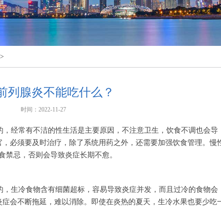
>
前列腺炎不能吃什么？
时间：2022-11-27
的，经常有不洁的性生活是主要原因，不注意卫生，饮食不调也会导
官，必须要及时治疗，除了系统用药之外，还需要加强饮食管理。慢
饮食禁忌，否则会导致炎症长期不愈。
的，生冷食物含有细菌超标，容易导致炎症并发，而且过冷的食物会
炎症会不断拖延，难以消除。即使在炎热的夏天，生冷水果也要少吃