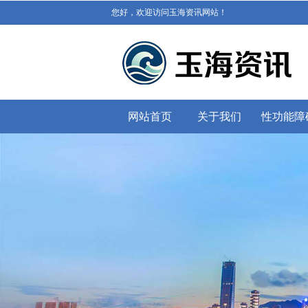
您好，欢迎访问玉海资讯网站！
网站首页
关于我们
性功能障