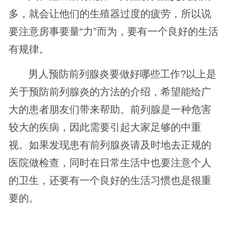
多，就会让他们的生殖器过度的疲劳，所以说
要注意房事要量“力”而为，要有一个良好的生活
有规律。
男人预防前列腺炎要做好哪些工作?以上是
关于预防前列腺炎的方法的介绍，希望能给广
大的患者朋友们带来帮助。前列腺是一种危害
较大的疾病，因此需要引起大家足够的中重
视。如果发现患有前列腺炎请及时地去正规的
医院做检查，同时在日常生活中也要注意个人
的卫生，还要有一个良好的生活习惯也是很重
要的。