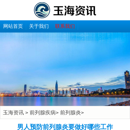
网站首页
关于我们
联系我们
玉海资讯
前列腺疾病
前列腺炎
>
>
>
男人预防前列腺炎要做好哪些工作