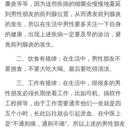
囊炎等等，因为这些疾病的细菌会慢慢地蔓延
到男性朋友的前列腺位置，从而诱发前列腺炎
的发生，所以在生活中男性要多关注一下自身
的健康，出现上述疾病一定要及早的诊治，避
免前列腺炎的发生。
二、饮食有规律：在生活中，男性朋友不
要挑食，不要大吃大喝。最后要吃得清淡。
三、工作有规律：在生活中，很很多的男
性朋友必须长期坐着工作，比如司机、搞软件
工程师等，由于工作需要通常他们一坐就是四
五个小时，长此以往就会引起淤血。在中医上
是“不通则痛，通则不痛”。所以上述的男性朋友