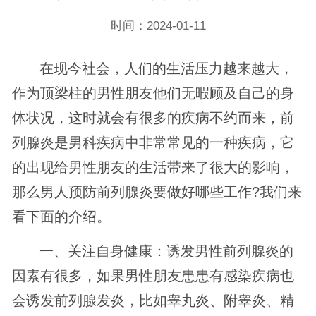
时间：2024-01-11
在现今社会，人们的生活压力越来越大，
作为顶梁柱的男性朋友他们无暇顾及自己的身
体状况，这时就会有很多的疾病不约而来，前
列腺炎是男科疾病中非常常见的一种疾病，它
的出现给男性朋友的生活带来了很大的影响，
那么男人预防前列腺炎要做好哪些工作?我们来
看下面的介绍。
一、关注自身健康：诱发男性前列腺炎的
因素有很多，如果男性朋友患患有感染疾病也
会诱发前列腺发炎，比如睾丸炎、附睾炎、精