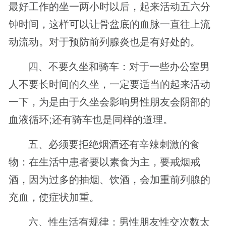
最好工作的坐一两小时以后，起来活动五六分
钟时间，这样可以让骨盆底的血脉一直往上流
动流动。对于预防前列腺炎也是有好处的。
四、不要久坐和骑车：对于一些办公室男
人不要长时间的久坐，一定要适当的起来活动
一下，为是由于久坐会影响男性朋友会阴部的
血液循环;还有骑车也是同样的道理。
五、必须要拒绝烟酒还有辛辣刺激的食
物：在生活中患者要以素食为主，要戒烟戒
酒，因为过多的抽烟、饮酒，会加重前列腺的
充血，使症状加重。
六、性生活有规律：男性朋友性交次数太