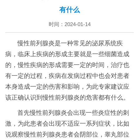
有什么
时间：2024-01-14
慢性前列腺炎是一种常见的泌尿系统疾
病，临床上疾病的形成主要就是一些细菌造成
的，慢性疾病的形成需要一定的时间，治疗也
有一定的过程，疾病在发病过程中也会对患者
本身造成一定的伤害和影响，为此专家建议应
该正确认识到慢性前列腺炎的危害都有什么。
首先慢性前列腺炎会出现一些炎症性的刺
激，为此患者会出现不适应一系列症状，比如
说观察慢性前列腺炎患者会阴部位，睾丸部位