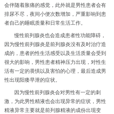
会伴随着胀痛的感觉，此外就是男性患者会有
排尿不尽，夜间小便次数增加，严重影响到患
者自己的睡眠质量和日常生活工作。
慢性前列腺炎也会造成患者性功能障碍，
因为慢性前列腺炎是前列腺炎没有及时治疗造
成的，患者的性生活感受以及生活质量会受到
很大的影响，男性患者精神压力出现，对性生
活有一定的畏惧以及害怕的心理，最后造成男
性出现阳痿早泄的症状。
因为慢性前列腺炎会对男性有一定的刺
激，为此男性精液也会出现异常的症状，男性
精液异常主要就是前列腺精液的成份出现变