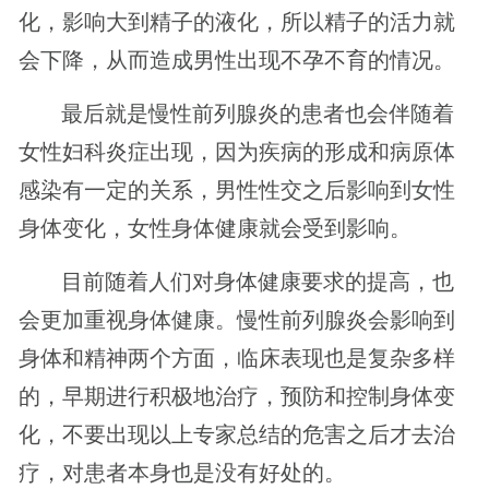
化，影响大到精子的液化，所以精子的活力就
会下降，从而造成男性出现不孕不育的情况。
最后就是慢性前列腺炎的患者也会伴随着
女性妇科炎症出现，因为疾病的形成和病原体
感染有一定的关系，男性性交之后影响到女性
身体变化，女性身体健康就会受到影响。
目前随着人们对身体健康要求的提高，也
会更加重视身体健康。慢性前列腺炎会影响到
身体和精神两个方面，临床表现也是复杂多样
的，早期进行积极地治疗，预防和控制身体变
化，不要出现以上专家总结的危害之后才去治
疗，对患者本身也是没有好处的。