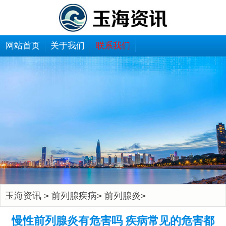
网站首页
关于我们
联系我们
玉海资讯
前列腺疾病
前列腺炎
>
>
>
慢性前列腺炎有危害吗 疾病常见的危害都