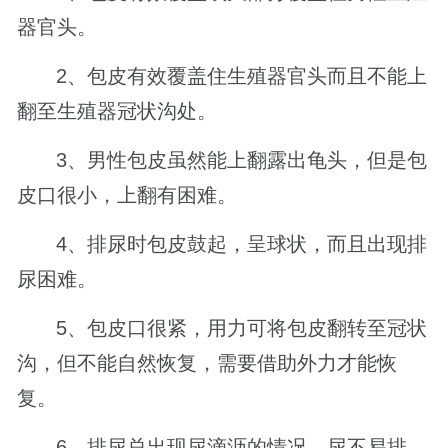
器官头。
2、包皮有效覆盖住生殖器官头而且不能上
翻至生殖器冠状沟处。
3、男性包皮虽然能上翻露出龟头，但是包
皮口很小，上翻有困难。
4、排尿时包皮鼓起，呈球状，而且出现排
尿困难。
5、包皮口很紧，用力可将包皮翻转至冠状
沟，但不能自然恢复，需要借助外力才能恢
复。
6、排尿总出现尿滴沥的情况，尿不易排