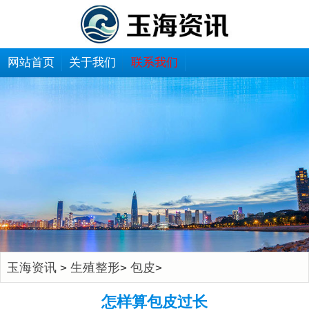
网站首页
关于我们
联系我们
玉海资讯
生殖整形
包皮
>
>
>
怎样算包皮过长