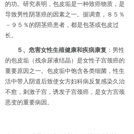
的功。研究表明，包皮垢是一种致癌物质，是
导致男性阴茎癌的因素之一。据调查，８５％
－９５％的阴茎癌患者，都是包茎或包皮过
长。
５、危害女性生殖健康和疾病康复
：男性
的包皮垢（残余尿液结晶）是女性子宫颈癌的
重要原因之一。包皮垢中饱含各类细菌，性生
活中带入阴道后致使女方妇科病反复感染久治
不愈，刺激子宫，诱发子宫颈癌，是女方宫颈
恶变的重要病因。