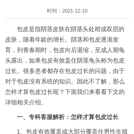
时间：2021-12-10
包皮是指阴茎皮肤在阴茎头处褶成双层的
皮肤，随着年龄的增长。阴茎和包皮逐渐发
育，到青春期时，包皮向后退缩，至成人期龟
头露出，如果包皮有效盖住阴茎龟头称为包皮
过长。很多患者都存在包皮过长的问题，由于
对于包皮没有系统的知识。因此不了解，那么
怎样才算包皮过长呢？下面我们来看看下文的
详细相关介绍。
一、专科客服解析：怎样才算包皮过长
1、包皮有效覆盖或大部分覆盖住男性生殖