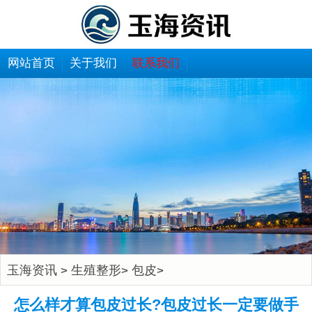
网站首页
关于我们
联系我们
玉海资讯
生殖整形
包皮
>
>
>
怎么样才算包皮过长?包皮过长一定要做手