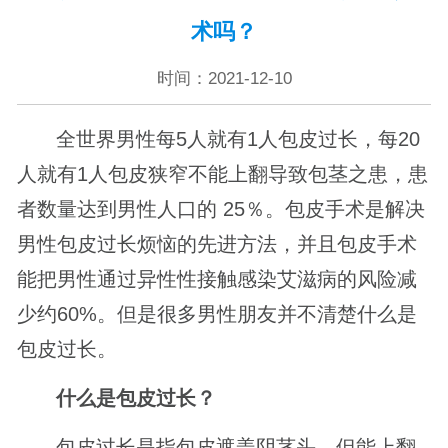
术吗？
时间：2021-12-10
全世界男性每5人就有1人包皮过长，每20
人就有1人包皮狭窄不能上翻导致包茎之患，患
者数量达到男性人口的 25％。包皮手术是解决
男性包皮过长烦恼的先进方法，并且包皮手术
能把男性通过异性性接触感染艾滋病的风险减
少约60%。但是很多男性朋友并不清楚什么是
包皮过长。
什么是包皮过长？
包皮过长是指包皮遮盖阴茎头，但能上翻