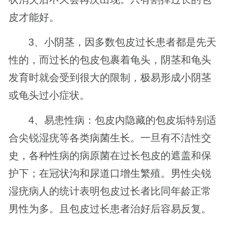
皮才能好。
3、小阴茎，因多数包皮过长患者都是先天
性的，而过长的包皮包裹着龟头，阴茎和龟头
发育时就会受到很大的限制，极易形成小阴茎
或龟头过小症状。
4、易患性病：包皮内隐藏的包皮垢特别适
合尖锐湿疣等各类病菌生长。一旦有不洁性交
史，各种性病的病原菌在过长包皮的遮盖和保
护下；在冠状沟和尿道口增生繁殖。男性尖锐
湿疣病人的统计表明包皮过长者比同年龄正常
男性为多。且包皮过长患者治好后容易反复。