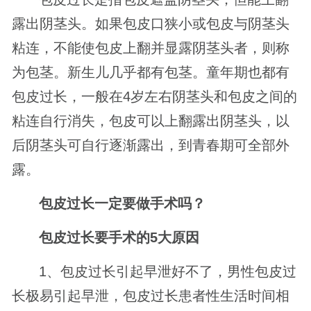
露出阴茎头。如果包皮口狭小或包皮与阴茎头
粘连，不能使包皮上翻并显露阴茎头者，则称
为包茎。新生儿几乎都有包茎。童年期也都有
包皮过长，一般在4岁左右阴茎头和包皮之间的
粘连自行消失，包皮可以上翻露出阴茎头，以
后阴茎头可自行逐渐露出，到青春期可全部外
露。
包皮过长一定要做手术吗？
包皮过长要手术的5大原因
1、包皮过长引起早泄好不了，男性包皮过
长极易引起早泄，包皮过长患者性生活时间相