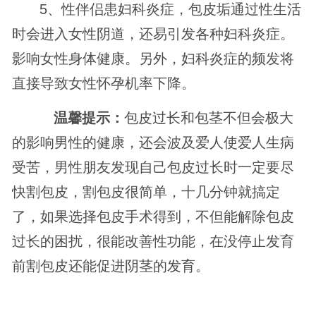
5、性伴侣患妇科炎症，包皮垢通过性生活
时会进入女性阴道，还易引发各种妇科炎症。
影响女性身体健康。另外，妇科炎症的频发将
直接导致女性怀孕机率下降。
温馨提示：
包皮过长和包茎不但会极大
的影响男性的健康，还会波及爱人使爱人生病
受苦，男性朋友发现自己包皮过长时一定要尽
快割包皮，割包皮很简单，十几分钟就搞定
了，如果选择包皮手术得到，不但能解除包皮
过长的困扰，很能改善性功能，在没停止发育
前割包皮还能促进阴茎的发育。