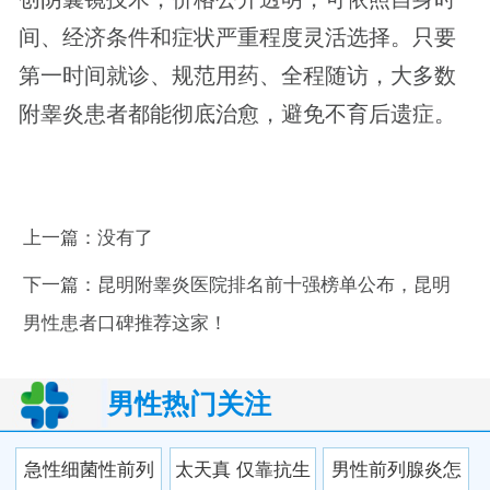
间、经济条件和症状严重程度灵活选择。只要
第一时间就诊、规范用药、全程随访，大多数
附睾炎患者都能彻底治愈，避免不育后遗症。
上一篇：没有了
下一篇：
昆明附睾炎医院排名前十强榜单公布，昆明
男性患者口碑推荐这家！
男性热门关注
急性细菌性前列
太天真 仅靠抗生
男性前列腺炎怎