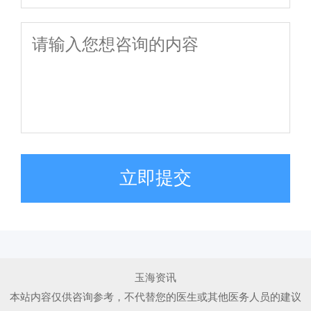
立即提交
玉海资讯
本站内容仅供咨询参考，不代替您的医生或其他医务人员的建议