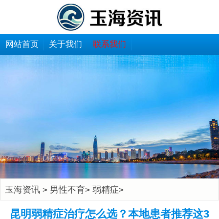
网站首页
关于我们
联系我们
玉海资讯
男性不育
弱精症
>
>
>
昆明弱精症治疗怎么选？本地患者推荐这3