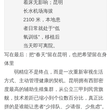
着床无影响；昆明
长水机场海拔
2100 米，本地患
者日常就处于“低
氧训练”，移植后
当天即可离院。
写在最后：把“春天”留在昆明，也把希望留在身
体里
弱精症不是终点，而是一次重新审视生活
方式、主动管理健康的契机。昆明拥有西部密
度最高的辅助生殖集群，从公立三甲到民营旗
舰，技术差距已缩小到个位数百分比，真正比
拼的是谁能让患者“少排队、少请假、少焦虑”。