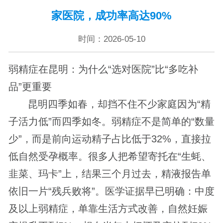
家医院，成功率高达90%
时间：2026-05-10
弱精症在昆明：为什么“选对医院”比“多吃补
品”更重要
昆明四季如春，却挡不住不少家庭因为“精
子活力低”而四季如冬。弱精症不是简单的“数量
少”，而是前向运动精子占比低于32%，直接拉
低自然受孕概率。很多人把希望寄托在“生蚝、
韭菜、玛卡”上，结果三个月过去，精液报告单
依旧一片“残兵败将”。医学证据早已明确：中度
及以上弱精症，单靠生活方式改善，自然妊娠