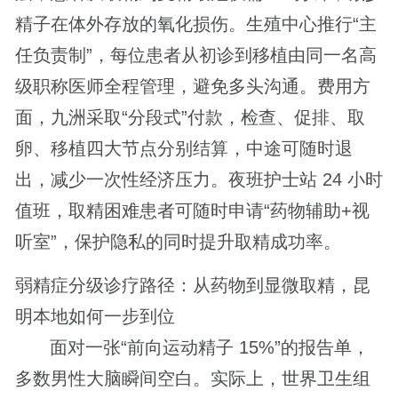
精子在体外存放的氧化损伤。生殖中心推行“主
任负责制”，每位患者从初诊到移植由同一名高
级职称医师全程管理，避免多头沟通。费用方
面，九洲采取“分段式”付款，检查、促排、取
卵、移植四大节点分别结算，中途可随时退
出，减少一次性经济压力。夜班护士站 24 小时
值班，取精困难患者可随时申请“药物辅助+视
听室”，保护隐私的同时提升取精成功率。
弱精症分级诊疗路径：从药物到显微取精，昆
明本地如何一步到位
面对一张“前向运动精子 15%”的报告单，
多数男性大脑瞬间空白。实际上，世界卫生组