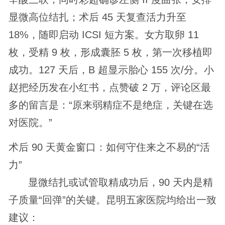
显微高位结扎；术后 45 天复查活力升至
18%，随即启动 ICSI 短方案。女方取卵 11
枚，受精 9 枚，形成囊胚 5 枚，第一次移植即
成功。127 天后，B 超显示胎心 155 次/分。小
赵把经历发在小红书，点赞破 2 万，评论区最
多的留言是：“原来弱精症不是绝症，关键在选
对医院。”
术后 90 天黄金窗口：如何守住来之不易的“活
力”
显微结扎或试管取精成功后，90 天内是精
子质量“回弹”的关键。昆明五家医院均给出一致
建议：