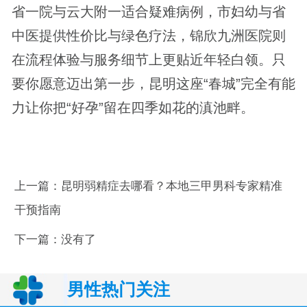
省一院与云大附一适合疑难病例，市妇幼与省
中医提供性价比与绿色疗法，锦欣九洲医院则
在流程体验与服务细节上更贴近年轻白领。只
要你愿意迈出第一步，昆明这座“春城”完全有能
力让你把“好孕”留在四季如花的滇池畔。
上一篇：
昆明弱精症去哪看？本地三甲男科专家精准
干预指南
下一篇：没有了
男性热门关注