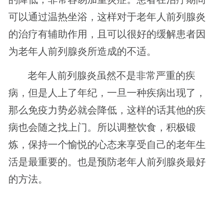
可以通过温热坐浴，这样对于老年人前列腺炎
的治疗有辅助作用，且可以很好的缓解患者因
为老年人前列腺炎所造成的不适。
老年人前列腺炎虽然不是非常严重的疾
病，但是人上了年纪，一旦一种疾病出现了，
那么免疫力势必就会降低，这样的话其他的疾
病也会随之找上门。所以调整饮食，积极锻
炼，保持一个愉悦的心态来享受自己的老年生
活是最重要的。也是预防老年人前列腺炎最好
的方法。