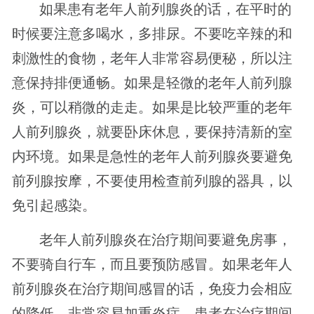
如果患有老年人前列腺炎的话，在平时的
时候要注意多喝水，多排尿。不要吃辛辣的和
刺激性的食物，老年人非常容易便秘，所以注
意保持排便通畅。如果是轻微的老年人前列腺
炎，可以稍微的走走。如果是比较严重的老年
人前列腺炎，就要卧床休息，要保持清新的室
内环境。如果是急性的老年人前列腺炎要避免
前列腺按摩，不要使用检查前列腺的器具，以
免引起感染。
老年人前列腺炎在治疗期间要避免房事，
不要骑自行车，而且要预防感冒。如果老年人
前列腺炎在治疗期间感冒的话，免疫力会相应
的降低，非常容易加重炎症。患者在治疗期间