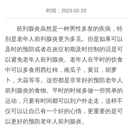
时间：2023-02-23
前列腺炎虽然是一种男性多发的疾病，特
别是老年人前列腺炎更为多见。但是如果可以
及时的预防或者在炎症初期及时控制的话是可
以避免老年人前列腺炎。老年人在平时的饮食
中可以多食用西红柿，南瓜子，黄豆，胡萝
卜，大蒜等等。这些都是非常好的预防老年人
前列腺炎的食物。平时的时候多做一些简单的
运动，只要有时间都可以到户外走走，这样不
仅可以让自己有一个好的心情，更重要的是可
以更好的预防老年人前列腺炎。