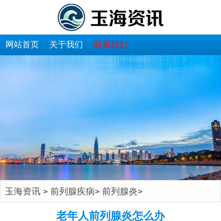
网站首页
关于我们
联系我们
玉海资讯
前列腺疾病
前列腺炎
>
>
>
老年人前列腺炎怎么办