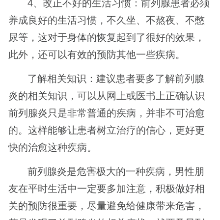
4、改正不好的生活习惯：前列腺患者必须
养成良好的生活习惯，不久坐、不熬夜、不憋
尿等，这对于身体的恢复起到了很好的效果，
此外，还可以有效的预防其他一些疾病。
了解相关知识：建议患者要多了解前列腺
炎的相关知识，可以从网上或医书上正确认识
前列腺炎只是非常普通的疾病，并非不可治愈
的。这样能够让患者树立治疗的信心，更好更
快的治愈这种疾病。
前列腺炎是危害极大的一种疾病，男性朋
友在平时生活中一定要多加注意，积极做好相
关的预防很重要，尽量避免给健康带来危害，