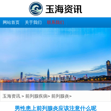
网站首页
关于我们
联系我们
玉海资讯
前列腺疾病
前列腺炎
>
>
>
男性患上前列腺炎应该注意什么呢