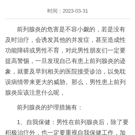
时间：2023-03-31
前列腺炎的危害是不容小觑的，若是没有
及时治疗，会诱发其他的并发症，甚至造成性
功能障碍或男性不育，对此男性朋友们一定要
提高警惕，一旦发现自己有患上前列腺炎的迹
象，就要及早到相关的医院接受诊治，以免耽
误病情带来更大的威胁。那么，男性患上前列
腺炎应该注意什么呢，
前列腺炎的护理措施有：
1、自我保健：男性在前列腺炎后，除了要
积极治疗外，也一定要重视自我保健工作，加