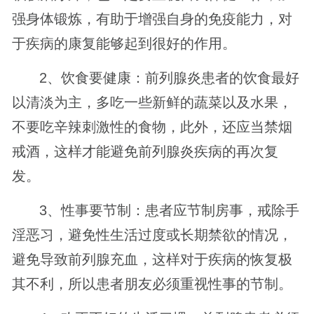
强身体锻炼，有助于增强自身的免疫能力，对
于疾病的康复能够起到很好的作用。
2、饮食要健康：前列腺炎患者的饮食最好
以清淡为主，多吃一些新鲜的蔬菜以及水果，
不要吃辛辣刺激性的食物，此外，还应当禁烟
戒酒，这样才能避免前列腺炎疾病的再次复
发。
3、性事要节制：患者应节制房事，戒除手
淫恶习，避免性生活过度或长期禁欲的情况，
避免导致前列腺充血，这样对于疾病的恢复极
其不利，所以患者朋友必须重视性事的节制。